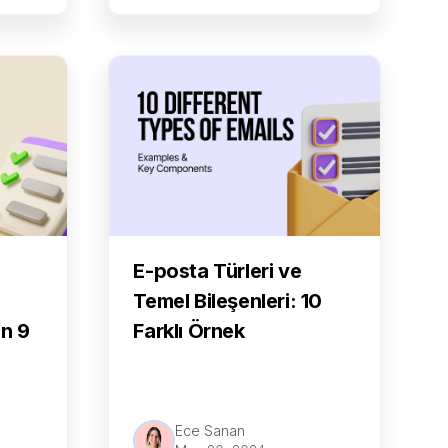
E-posta Türleri ve
Temel Bileşenleri: 10
in 9
Farklı Örnek
Ece Sanan