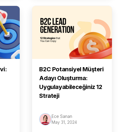
vi:
B2C Potansiyel Müşteri
Adayı Oluşturma:
Uygulayabileceğiniz 12
Strateji
Ece Sanan
May 31, 2024