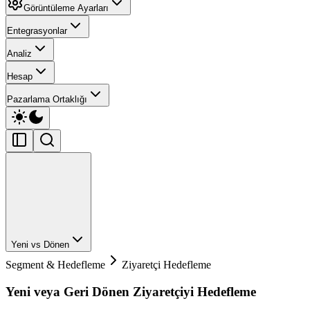
Görüntüleme Ayarları
Entegrasyonlar
Analiz
Hesap
Pazarlama Ortaklığı
Yeni vs Dönen
Segment & Hedefleme
Ziyaretçi Hedefleme
Yeni veya Geri Dönen Ziyaretçiyi Hedefleme