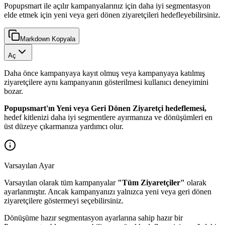
Popupsmart ile açılır kampanyalarınız için daha iyi segmentasyon
elde etmek için yeni veya geri dönen ziyaretçileri hedefleyebilirsiniz.
Markdown Kopyala
Aç
Daha önce kampanyaya kayıt olmuş veya kampanyaya katılmış
ziyaretçilere aynı kampanyanın gösterilmesi kullanıcı deneyimini
bozar.
Popupsmart'ın Yeni veya Geri Dönen Ziyaretçi hedeflemesi,
hedef kitlenizi daha iyi segmentlere ayırmanıza ve dönüşümleri en
üst düzeye çıkarmanıza yardımcı olur.
Varsayılan Ayar
Varsayılan olarak tüm kampanyalar
"Tüm Ziyaretçiler"
olarak
ayarlanmıştır. Ancak kampanyanızı yalnızca yeni veya geri dönen
ziyaretçilere göstermeyi seçebilirsiniz.
Dönüşüme hazır segmentasyon ayarlarına sahip hazır bir