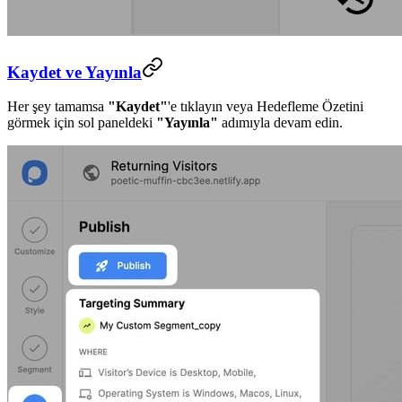
Kaydet ve Yayınla
Her şey tamamsa
"Kaydet"
'e tıklayın veya Hedefleme Özetini
görmek için sol paneldeki
"Yayınla"
adımıyla devam edin.