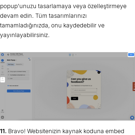
popup'unuzu tasarlamaya veya özelleştirmeye
devam edin. Tüm tasarımlarınızı
tamamladığınızda, onu kaydedebilir ve
yayınlayabilirsiniz.
11.
Bravo! Websitenizin kaynak koduna embed