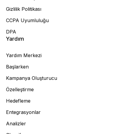
Gizlilik Politikası
CCPA Uyumluluğu
DPA
Yardım
Yardım Merkezi
Başlarken
Kampanya Oluşturucu
Özelleştirme
Hedefleme
Entegrasyonlar
Analizler