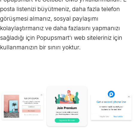
posta listenizi büyütmeniz, daha fazla telefon
görüşmesi almanız, sosyal paylaşımı
kolaylaştırmanız ve daha fazlasını yapmanızı
sağladığı için Popupsmart'ı web siteleriniz için
kullanmanızın bir sınırı yoktur.