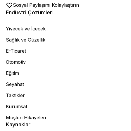
Sosyal Paylaşımı Kolaylaştırın
Endüstri Çözümleri
Yiyecek ve İçecek
Sağlık ve Güzellik
E-Ticaret
Otomotiv
Eğitim
Seyahat
Taktikler
Kurumsal
Müşteri Hikayeleri
Kaynaklar