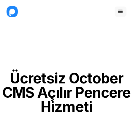
Ücretsiz October
CMS Açılır Pencere
Hizmeti