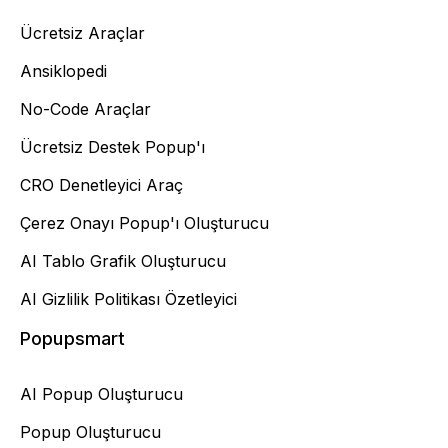
Ücretsiz Araçlar
Ansiklopedi
No-Code Araçlar
Ücretsiz Destek Popup'ı
CRO Denetleyici Araç
Çerez Onayı Popup'ı Oluşturucu
AI Tablo Grafik Oluşturucu
AI Gizlilik Politikası Özetleyici
Popupsmart
AI Popup Oluşturucu
Popup Oluşturucu