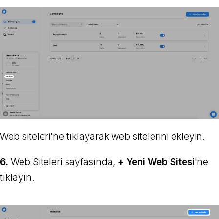
Web siteleri'ne tıklayarak web sitelerini ekleyin.
6.
Web Siteleri sayfasında,
+ Yeni Web Sitesi
'ne
tıklayın.