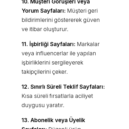
10. Müşteri Görüşleri veya
Yorum Sayfaları:
Müşteri geri
bildirimlerini göstererek güven
ve itibar oluşturur.
11. İşbirliği Sayfaları:
Markalar
veya influencerlar ile yapılan
işbirliklerini sergileyerek
takipçilerini çeker.
12. Sınırlı Süreli Teklif Sayfaları:
Kısa süreli fırsatlarla aciliyet
duygusu yaratır.
13. Abonelik veya Üyelik