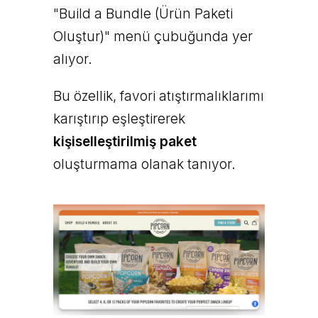
"Build a Bundle (Ürün Paketi
Oluştur)" menü çubuğunda yer
alıyor.
Bu özellik, favori atıştırmalıklarımı
karıştırıp eşleştirerek
kişiselleştirilmiş paket
oluşturmama olanak tanıyor.