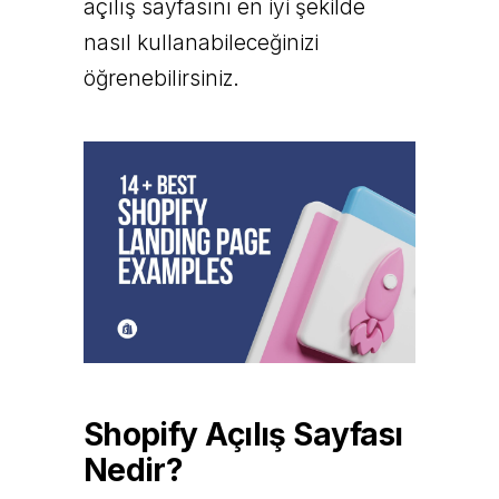
açılış sayfasını en iyi şekilde
nasıl kullanabileceğinizi
öğrenebilirsiniz.
Shopify Açılış Sayfası
Nedir?