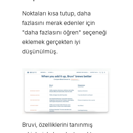
Noktaları kısa tutup, daha
fazlasını merak edenler için
"daha fazlasını öğren" seçeneği
eklemek gerçekten iyi
düşünülmüş.
Bruvi, özelliklerini tanınmış