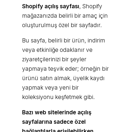
Shopify açılış sayfası
, Shopify
mağazanızda belirli bir amaç için
oluşturulmuş özel bir sayfadır.
Bu sayfa, belirli bir ürün, indirim
veya etkinliğe odaklanır ve
ziyaretçilerinizi bir şeyler
yapmaya teşvik eder; örneğin bir
ürünü satın almak, üyelik kaydı
yapmak veya yeni bir
koleksiyonu keşfetmek gibi.
Bazı web sitelerinde açılış
sayfalarına sadece özel
bağlantılarla erişilebilirken,