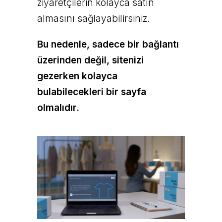
ziyaretçilerin kolayca satın
almasını sağlayabilirsiniz.
Bu nedenle, sadece bir bağlantı
üzerinden değil, sitenizi
gezerken kolayca
bulabilecekleri bir sayfa
olmalıdır.