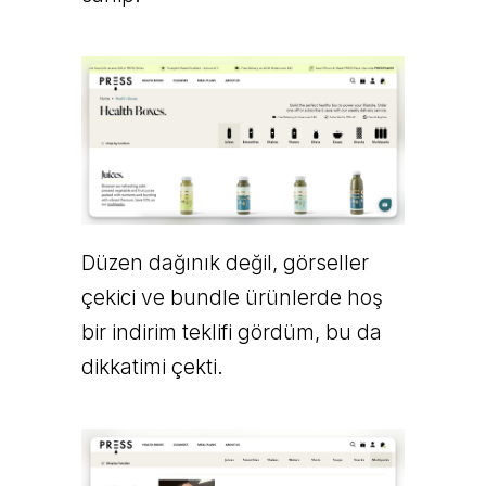
Düzen dağınık değil, görseller
çekici ve bundle ürünlerde hoş
bir indirim teklifi gördüm, bu da
dikkatimi çekti.