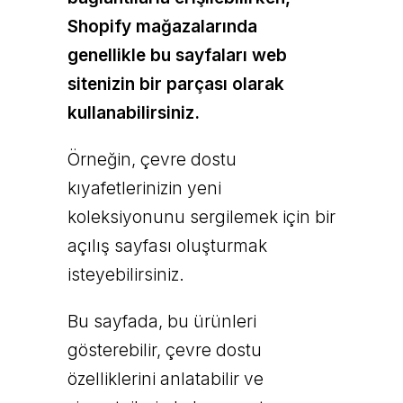
Shopify mağazalarında
genellikle bu sayfaları web
sitenizin bir parçası olarak
kullanabilirsiniz.
Örneğin, çevre dostu
kıyafetlerinizin yeni
koleksiyonunu sergilemek için bir
açılış sayfası oluşturmak
isteyebilirsiniz.
Bu sayfada, bu ürünleri
gösterebilir, çevre dostu
özelliklerini anlatabilir ve