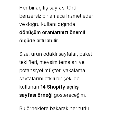
Her bir açılış sayfası türü
benzersiz bir amaca hizmet eder
ve doğru kullanıldığında
dönüşüm oranlarınızı önemli
ölçüde artırabilir.
Size, ürün odaklı sayfalar, paket
teklifleri, mevsim temaları ve
potansiyel müşteri yakalama
sayfalarını etkili bir şekilde
kullanan
14 Shopify açılış
sayfası örneği
göstereceğim.
Bu örneklere bakarak her türlü