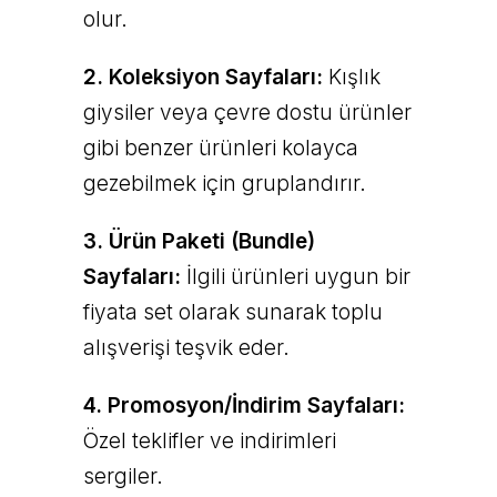
olur.
2. Koleksiyon Sayfaları:
Kışlık
giysiler veya çevre dostu ürünler
gibi benzer ürünleri kolayca
gezebilmek için gruplandırır.
3. Ürün Paketi (Bundle)
Sayfaları:
İlgili ürünleri uygun bir
fiyata set olarak sunarak toplu
alışverişi teşvik eder.
4. Promosyon/İndirim Sayfaları:
Özel teklifler ve indirimleri
sergiler.