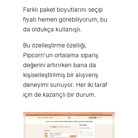
Farklı paket boyutlarını seçip
fiyatı hemen görebiliyorum, bu
da oldukça kullanışlı.
Bu özelleştirme özelliği,
Pipcorn'un ortalama sipariş
değerini artırırken bana da
kişiselleştirilmiş bir alışveriş
deneyimi sunuyor. Her iki taraf
için de kazançlı bir durum.