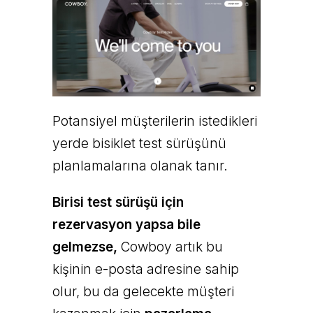
Potansiyel müşterilerin istedikleri
yerde bisiklet test sürüşünü
planlamalarına olanak tanır.
Birisi test sürüşü için
rezervasyon yapsa bile
gelmezse,
Cowboy artık bu
kişinin e-posta adresine sahip
olur, bu da gelecekte müşteri