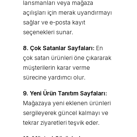
lansmanları veya mağaza
açılışları için merak uyandırmayı
sağlar ve e-posta kayıt
seçenekleri sunar.
8. Çok Satanlar Sayfaları:
En
çok satan ürünleri öne çıkararak
müşterilerin karar verme
sürecine yardımcı olur.
9. Yeni Ürün Tanıtım Sayfaları:
Mağazaya yeni eklenen ürünleri
sergileyerek güncel kalmayı ve
tekrar ziyaretleri teşvik eder.