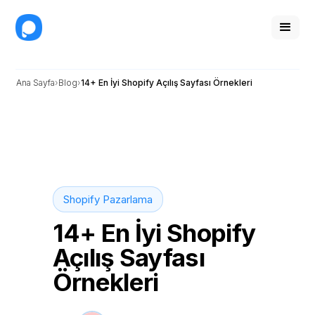
Ana Sayfa
Blog
14+ En İyi Shopify Açılış Sayfası Örnekleri
Shopify Pazarlama
14+ En İyi Shopify
Açılış Sayfası
Örnekleri