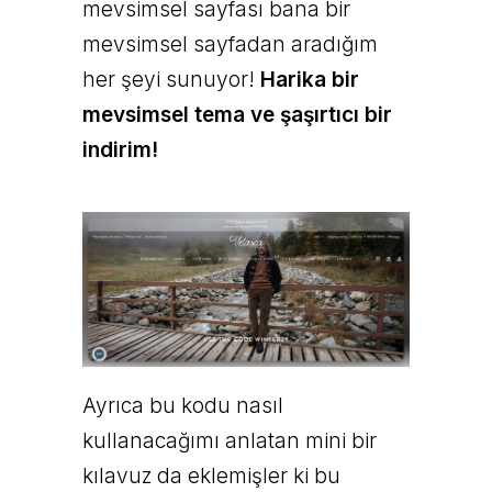
mevsimsel sayfası bana bir
mevsimsel sayfadan aradığım
her şeyi sunuyor!
Harika bir
mevsimsel tema ve şaşırtıcı bir
indirim!
Ayrıca bu kodu nasıl
kullanacağımı anlatan mini bir
kılavuz da eklemişler ki bu