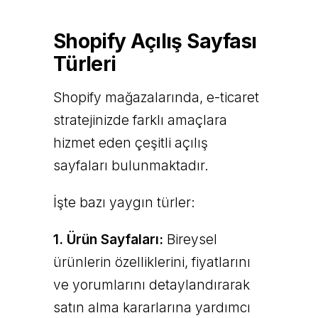
Shopify Açılış Sayfası
Türleri
Shopify mağazalarında, e-ticaret
stratejinizde farklı amaçlara
hizmet eden çeşitli açılış
sayfaları bulunmaktadır.
İşte bazı yaygın türler:
1. Ürün Sayfaları:
Bireysel
ürünlerin özelliklerini, fiyatlarını
ve yorumlarını detaylandırarak
satın alma kararlarına yardımcı