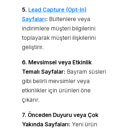
5.
Lead Capture (Opt-In)
Sayfaları
:
Bültenlere veya
indirimlere müşteri bilgilerini
toplayarak müşteri ilişkilerini
geliştirir.
6. Mevsimsel veya Etkinlik
Temalı Sayfalar:
Bayram süsleri
gibi belirli mevsimler veya
etkinlikler için ürünleri öne
çıkarır.
7. Önceden Duyuru veya Çok
Yakında Sayfaları:
Yeni ürün