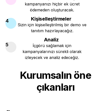
kampanyanızı hiçbir ek ücret
ödemeden oluşturacak.
Kişiselleştirmeler
4
Sizin için kişiselleştirilmiş bir demo ve
tanıtım hazırlayacağız.
Analiz
5
İçgörü sağlamak için
kampanyalarınızı sürekli olarak
izleyecek ve analiz edeceğiz.
Kurumsalın öne
çıkanları