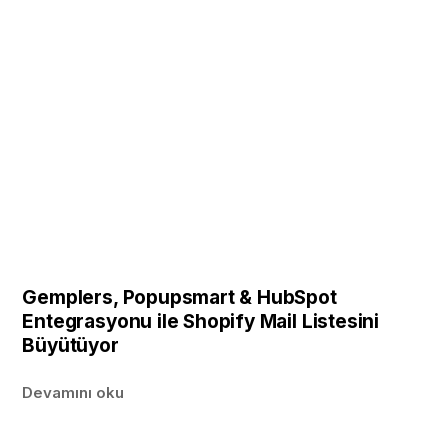
Gemplers, Popupsmart & HubSpot
Entegrasyonu ile Shopify Mail Listesini
Büyütüyor
Devamını oku