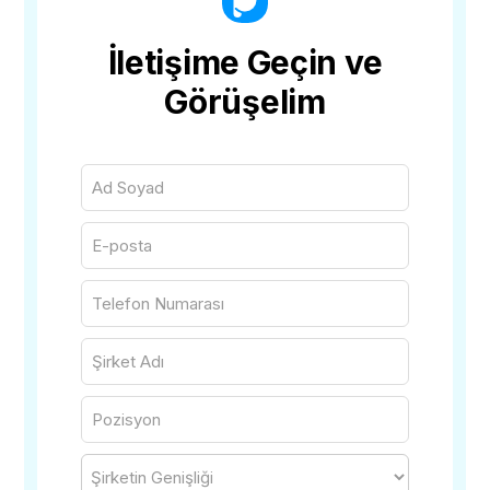
İletişime Geçin ve
Görüşelim