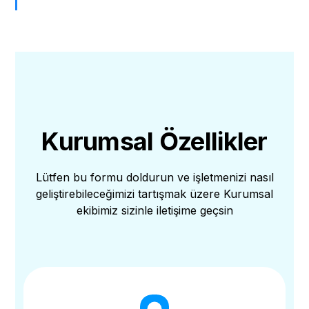
Kurumsal Özellikler
Lütfen bu formu doldurun ve işletmenizi nasıl
geliştirebileceğimizi tartışmak üzere Kurumsal
ekibimiz sizinle iletişime geçsin