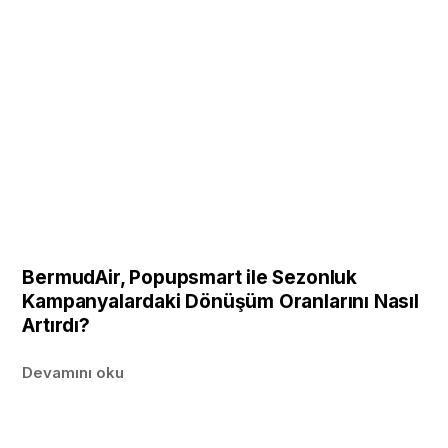
BermudAir, Popupsmart ile Sezonluk
Kampanyalardaki Dönüşüm Oranlarını Nasıl
Artırdı?
Devamını oku