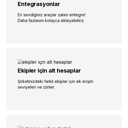
Entegrasyonlar
En sevdiğiniz araçlar zaten entegre!
Daha fazlasını kolayca ekleyebiliriz.
Ekipler için alt hesaplar
Şirketinizdeki farklı ekipler için ek erişim
seviyeleri ve izinler.