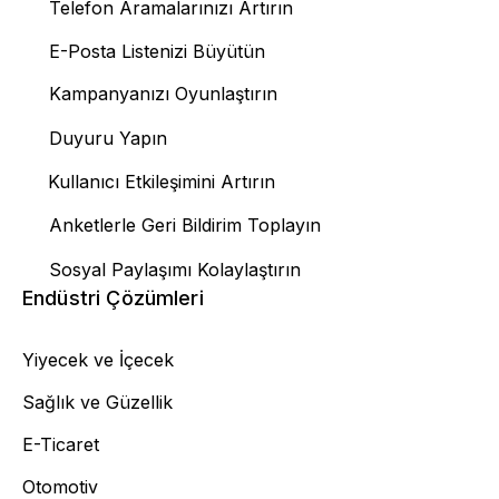
Telefon Aramalarınızı Artırın
E-Posta Listenizi Büyütün
Kampanyanızı Oyunlaştırın
Duyuru Yapın
Kullanıcı Etkileşimini Artırın
Anketlerle Geri Bildirim Toplayın
Sosyal Paylaşımı Kolaylaştırın
Endüstri Çözümleri
Yiyecek ve İçecek
Sağlık ve Güzellik
E-Ticaret
Otomotiv