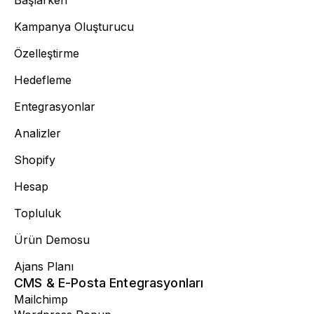
Başlarken
Kampanya Oluşturucu
Özelleştirme
Hedefleme
Entegrasyonlar
Analizler
Shopify
Hesap
Topluluk
Ürün Demosu
Ajans Planı
CMS & E-Posta Entegrasyonları
Mailchimp