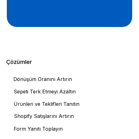
Çözümler
Dönüşüm Oranını Artırın
Sepeti Terk Etmeyi Azaltın
Ürünleri ve Teklifleri Tanıtın
Shopify Satışlarını Artırın
Form Yanıtı Toplayın