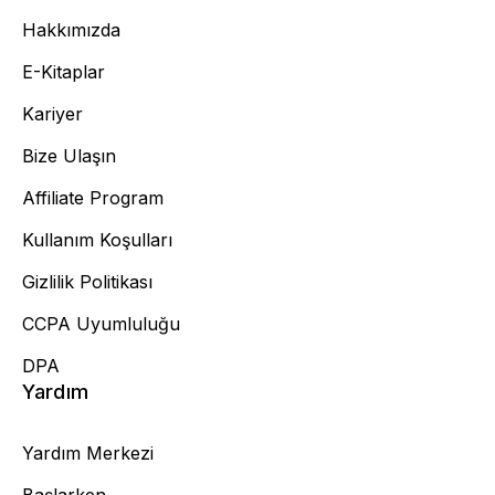
Hakkımızda
E-Kitaplar
Kariyer
Bize Ulaşın
Affiliate Program
Kullanım Koşulları
Gizlilik Politikası
CCPA Uyumluluğu
DPA
Yardım
Yardım Merkezi