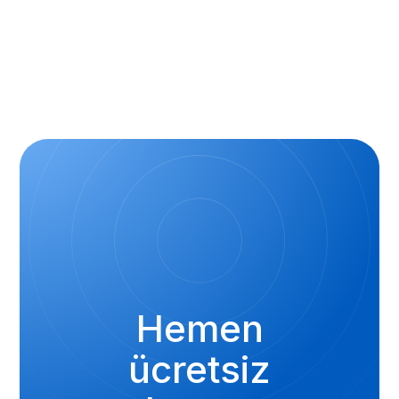
Hemen
ücretsiz