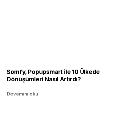
Somfy, Popupsmart ile 10 Ülkede
Dönüşümleri Nasıl Artırdı?
Devamını oku