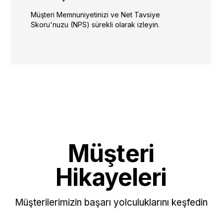
Müşteri Memnuniyetinizi ve Net Tavsiye
Skoru'nuzu (NPS) sürekli olarak izleyin.
Müşteri
Hikayeleri
Müşterilerimizin başarı yolculuklarını keşfedin