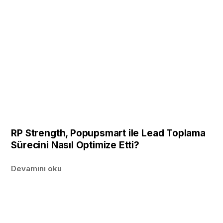
RP Strength, Popupsmart ile Lead Toplama
Sürecini Nasıl Optimize Etti?
Devamını oku