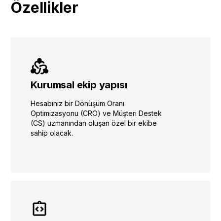
Özellikler
Kurumsal ekip yapısı
Hesabınız bir Dönüşüm Oranı
Optimizasyonu (CRO) ve Müşteri Destek
(CS) uzmanından oluşan özel bir ekibe
sahip olacak.