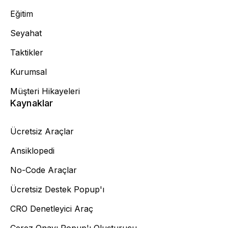
Eğitim
Seyahat
Taktikler
Kurumsal
Müşteri Hikayeleri
Kaynaklar
Ücretsiz Araçlar
Ansiklopedi
No-Code Araçlar
Ücretsiz Destek Popup'ı
CRO Denetleyici Araç