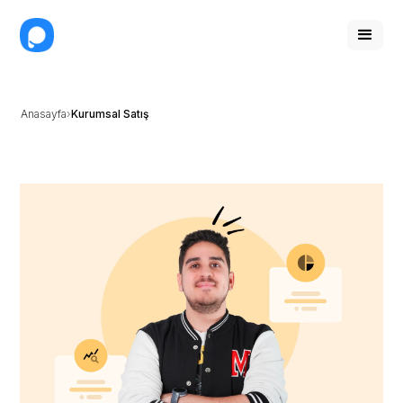
Anasayfa
Kurumsal Satış