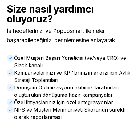
Size nasıl yardımcı
oluyoruz?
İş hedeflerinizi ve Popupsmart ile neler
başarabileceğinizi derinlemesine anlayarak.
Özel Müşteri Başarı Yöneticisi (ve/veya CRO) ve
Slack kanalı
Kampanyalarınızı ve KPI'larınızın analizi için Aylık
Strateji Toplantıları
Dönüşüm Optimizasyonu ekibimiz tarafından
oluşturulan dönüşüme hazır kampanyalar
Özel ihtiyaçlarınız için özel entegrasyonlar
NPS ve Müşteri Memnuniyeti Skorunun sürekli
olarak raporlanması