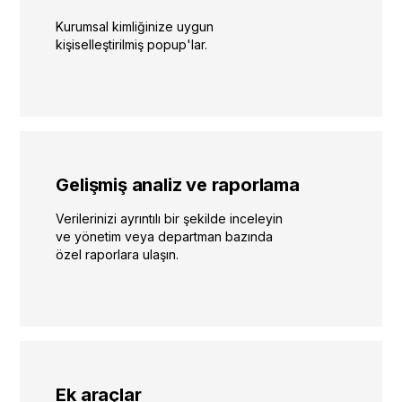
Kurumsal kimliğinize uygun
kişiselleştirilmiş popup'lar.
Gelişmiş analiz ve raporlama
Verilerinizi ayrıntılı bir şekilde inceleyin
ve yönetim veya departman bazında
özel raporlara ulaşın.
Ek araçlar