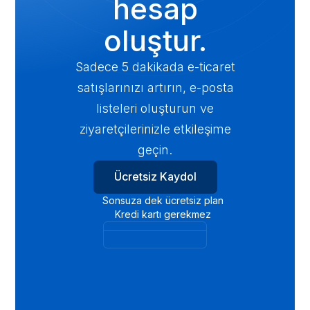
hesap
oluştur.
Sadece 5 dakikada e-ticaret
satışlarınızı artırın, e-posta
listeleri oluşturun ve
ziyaretçilerinizle etkileşime
geçin.
Ücretsiz Kaydol
Sonsuza dek ücretsiz plan
Kredi kartı gerekmez