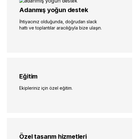
Adanmış yoğun destek
İhtiyacınız olduğunda, doğrudan slack
hattı ve toplantılar aracılığıyla bize ulaşın.
Eğitim
Ekipleriniz için özel eğitim.
Özel tasarım hizmetleri