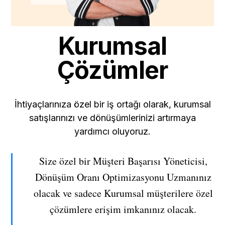
Kurumsal
Çözümler
İhtiyaçlarınıza özel bir iş ortağı olarak, kurumsal
satışlarınızı ve dönüşümlerinizi artırmaya
yardımcı oluyoruz.
Size özel bir Müşteri Başarısı Yöneticisi,
Dönüşüm Oranı Optimizasyonu Uzmanınız
olacak ve sadece Kurumsal müşterilere özel
çözümlere erişim imkanınız olacak.