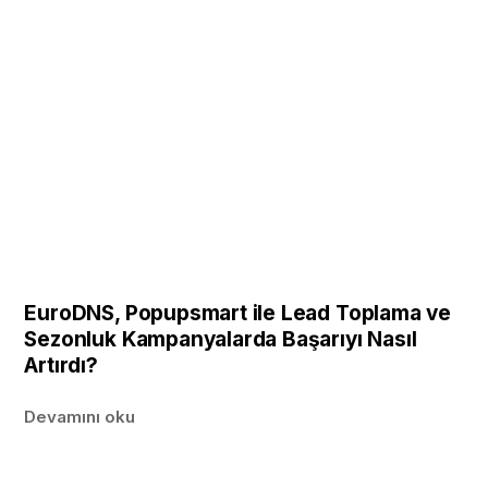
EuroDNS, Popupsmart ile Lead Toplama ve
Sezonluk Kampanyalarda Başarıyı Nasıl
Artırdı?
Devamını oku