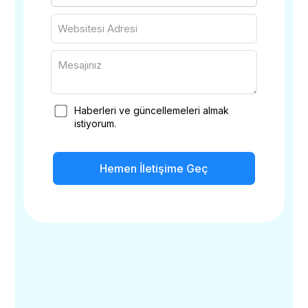
Haberleri ve güncellemeleri almak
istiyorum.