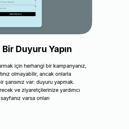
i Bir Duyuru Yapın
kurmak için herhangi bir kampanyanız,
tınız olmayabilir, ancak onlarla
bir şansınız var: duyuru yapmak.
recek ve ziyaretçilerinize yardımcı
ir sayfanız varsa onları