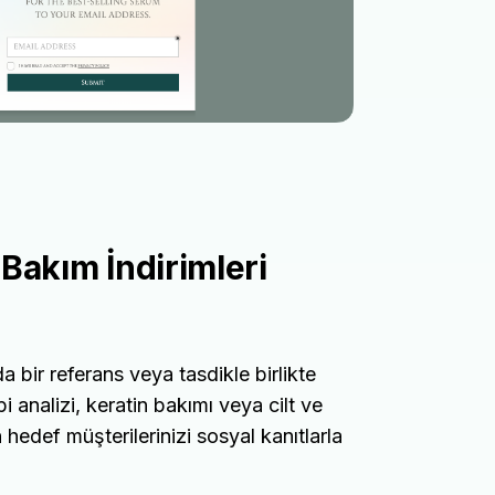
 Bakım İndirimleri
 bir referans veya tasdikle birlikte
i analizi, keratin bakımı veya cilt ve
n hedef müşterilerinizi sosyal kanıtlarla