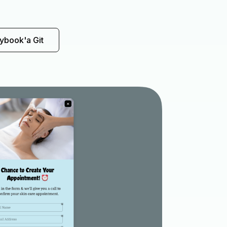
ybook'a Git