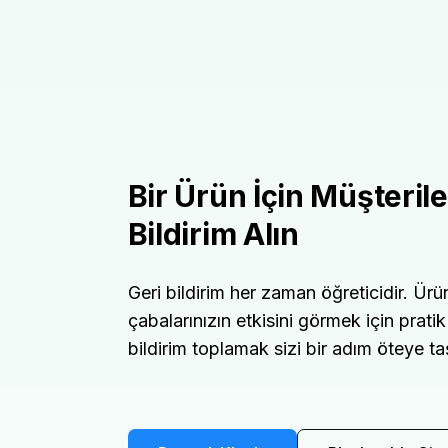
Bir Ürün İçin Müşteril
Bildirim Alın
Geri bildirim her zaman öğreticidir. Ürün
çabalarınızın etkisini görmek için pratik
bildirim toplamak sizi bir adım öteye ta