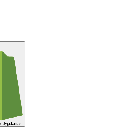
y Uygulaması