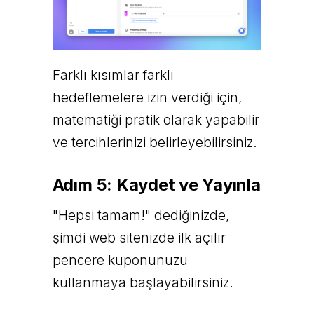
Farklı kısımlar farklı
hedeflemelere izin verdiği için,
matematiği pratik olarak yapabilir
ve tercihlerinizi belirleyebilirsiniz.
Adım 5: Kaydet ve Yayınla
"Hepsi tamam!" dediğinizde,
şimdi web sitenizde ilk açılır
pencere kuponunuzu
kullanmaya başlayabilirsiniz.