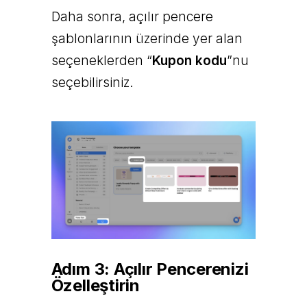
Daha sonra, açılır pencere
şablonlarının üzerinde yer alan
seçeneklerden “
Kupon kodu
”nu
seçebilirsiniz.
Adım 3: Açılır Pencerenizi
Özelleştirin