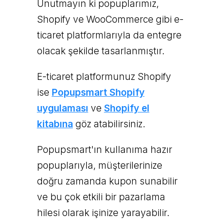
Unutmayın ki popuplarımız,
Shopify ve WooCommerce gibi e-
ticaret platformlarıyla da entegre
olacak şekilde tasarlanmıştır.
E-ticaret platformunuz Shopify
ise
Popupsmart Shopify
uygulaması
ve
Shopify el
kitabına
göz atabilirsiniz.
Popupsmart'ın kullanıma hazır
popuplarıyla, müşterilerinize
doğru zamanda kupon sunabilir
ve bu çok etkili bir pazarlama
hilesi olarak işinize yarayabilir.