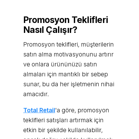
Promosyon Teklifleri
Nasıl Çalışır?
Promosyon teklifleri, müşterilerin
satın alma motivasyonunu artırır
ve onlara ürününüzü satın
almaları için mantıklı bir sebep
sunar, bu da her işletmenin nihai
amacıdır.
Total Retail
'a göre, promosyon
teklifleri satışları artırmak için
etkin bir şekilde kullanılabilir,