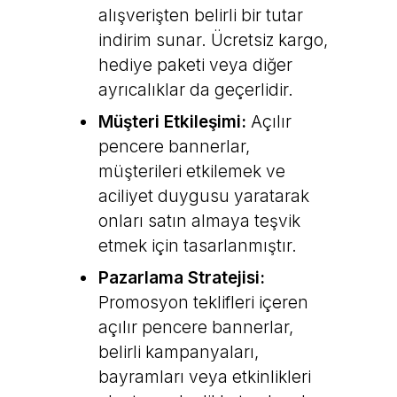
alışverişten belirli bir tutar
indirim sunar. Ücretsiz kargo,
hediye paketi veya diğer
ayrıcalıklar da geçerlidir.
Müşteri Etkileşimi:
Açılır
pencere bannerlar,
müşterileri etkilemek ve
aciliyet duygusu yaratarak
onları satın almaya teşvik
etmek için tasarlanmıştır.
Pazarlama Stratejisi:
Promosyon teklifleri içeren
açılır pencere bannerlar,
belirli kampanyaları,
bayramları veya etkinlikleri