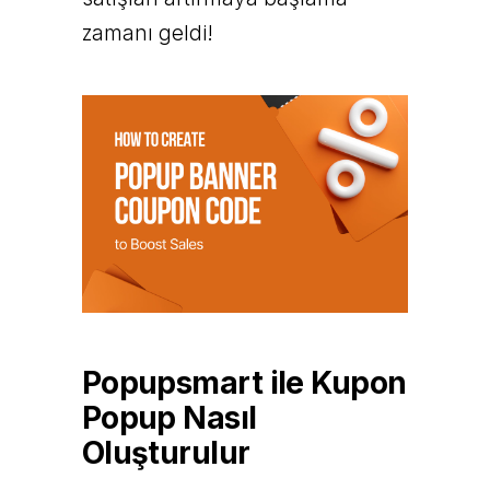
zamanı geldi!
Popupsmart ile Kupon
Popup Nasıl
Oluşturulur