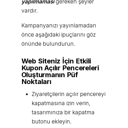
yapılmaması
gereken şeyler
vardır.
Kampanyanızı yayınlamadan
önce aşağıdaki ipuçlarını göz
önünde bulundurun.
Web Siteniz İçin Etkili
Kupon Açılır Pencereleri
Oluşturmanın Püf
Noktaları
Ziyaretçilerin açılır pencereyi
kapatmasına izin verin,
tasarımınıza bir kapatma
butonu ekleyin.