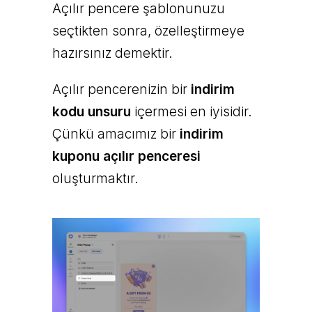
Açılır pencere şablonunuzu
seçtikten sonra, özelleştirmeye
hazırsınız demektir.
Açılır pencerenizin bir
indirim
kodu unsuru
içermesi en iyisidir.
Çünkü amacımız bir
indirim
kuponu açılır penceresi
oluşturmaktır.