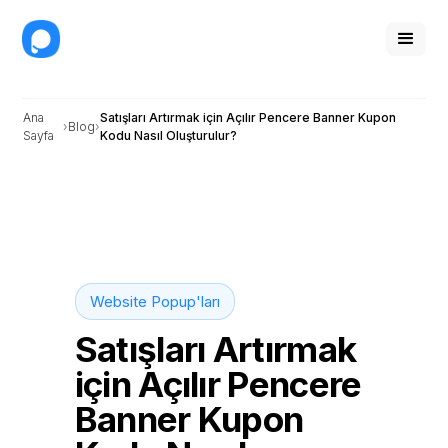
Ana
Satışları Artırmak için Açılır Pencere Banner Kupon
Blog
Sayfa
Kodu Nasıl Oluşturulur?
Website Popup'ları
Satışları Artırmak
için Açılır Pencere
Banner Kupon