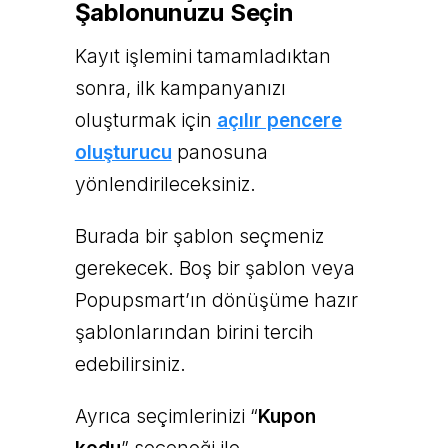
Şablonunuzu Seçin
Kayıt işlemini tamamladıktan
sonra, ilk kampanyanızı
oluşturmak için
açılır pencere
oluşturucu
panosuna
yönlendirileceksiniz.
Burada bir şablon seçmeniz
gerekecek. Boş bir şablon veya
Popupsmart’ın dönüşüme hazır
şablonlarından birini tercih
edebilirsiniz.
Ayrıca seçimlerinizi “
Kupon