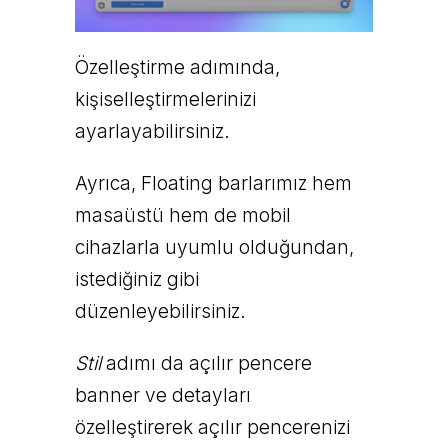
Özelleştirme adımında,
kişiselleştirmelerinizi
ayarlayabilirsiniz.
Ayrıca, Floating barlarımız hem
masaüstü hem de mobil
cihazlarla uyumlu olduğundan,
istediğiniz gibi
düzenleyebilirsiniz.
Stil
adımı da açılır pencere
banner ve detayları
özelleştirerek açılır pencerenizi