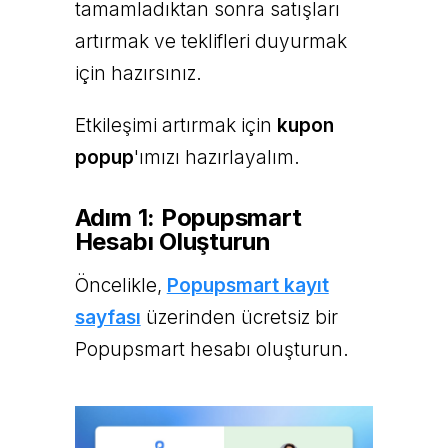
tamamladıktan sonra satışları
artırmak ve teklifleri duyurmak
için hazırsınız.
Etkileşimi artırmak için
kupon
popup
'ımızı hazırlayalım.
Adım 1: Popupsmart
Hesabı Oluşturun
Öncelikle,
Popupsmart kayıt
sayfası
üzerinden ücretsiz bir
Popupsmart hesabı oluşturun.