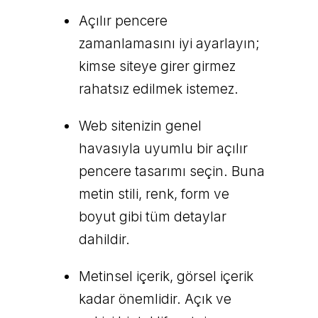
Açılır pencere
zamanlamasını iyi ayarlayın;
kimse siteye girer girmez
rahatsız edilmek istemez.
Web sitenizin genel
havasıyla uyumlu bir açılır
pencere tasarımı seçin. Buna
metin stili, renk, form ve
boyut gibi tüm detaylar
dahildir.
Metinsel içerik, görsel içerik
kadar önemlidir. Açık ve