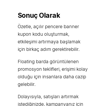
Sonuç Olarak
Özetle, açılır pencere banner
kupon kodu oluşturmak,
etkileşimi artırmaya başlamak
için birkaç adım gerektirebilir.
Floating barda görüntülenen
promosyon teklifleri, erişimi kolay
olduğu için insanlara daha cazip
gelebilir.
Dolayısıyla, satışları artırmak
istediğinizde, kampanyanız için