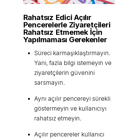
Rahatsız Edici Açılır
Pencerelerle Ziyaretçileri
Rahatsız Etmemek İçin
Yapılmaması Gerekenler
Süreci karmaşıklaştırmayın.
Yani, fazla bilgi istemeyin ve
ziyaretçilerin güvenini
sarsmayın.
Aynı açılır pencereyi sürekli
göstermeyin ve kullanıcıyı
rahatsız etmeyin.
Açılır pencereler kullanıcı