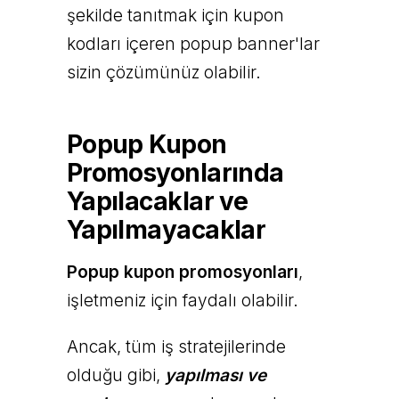
şekilde tanıtmak için kupon
kodları içeren popup banner'lar
sizin çözümünüz olabilir.
Popup Kupon
Promosyonlarında
Yapılacaklar ve
Yapılmayacaklar
Popup kupon promosyonları
,
işletmeniz için faydalı olabilir.
Ancak, tüm iş stratejilerinde
olduğu gibi,
yapılması ve