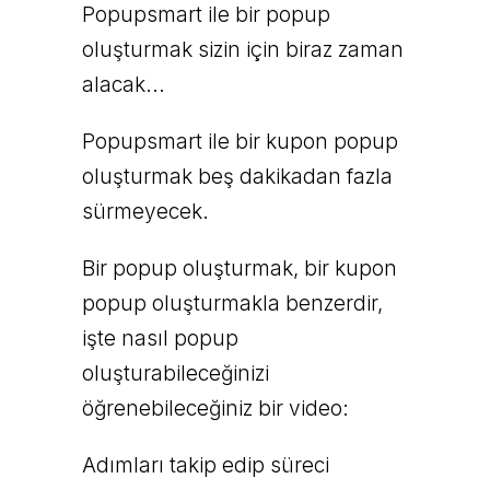
Popupsmart ile bir popup
oluşturmak sizin için biraz zaman
alacak...
Popupsmart ile bir kupon popup
oluşturmak beş dakikadan fazla
sürmeyecek.
Bir popup oluşturmak, bir kupon
popup oluşturmakla benzerdir,
işte nasıl popup
oluşturabileceğinizi
öğrenebileceğiniz bir video:
Adımları takip edip süreci