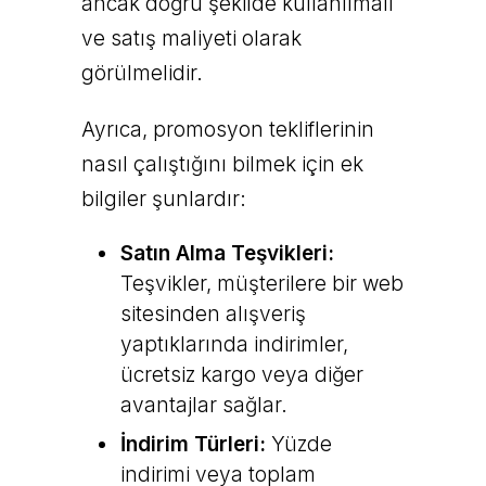
ancak doğru şekilde kullanılmalı
ve satış maliyeti olarak
görülmelidir.
Ayrıca, promosyon tekliflerinin
nasıl çalıştığını bilmek için ek
bilgiler şunlardır:
Satın Alma Teşvikleri:
Teşvikler, müşterilere bir web
sitesinden alışveriş
yaptıklarında indirimler,
ücretsiz kargo veya diğer
avantajlar sağlar.
İndirim Türleri:
Yüzde
indirimi veya toplam