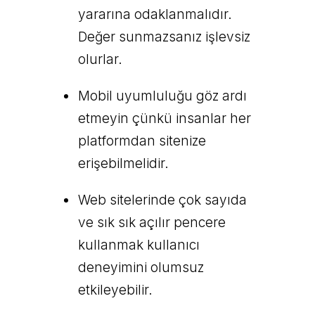
yararına odaklanmalıdır.
Değer sunmazsanız işlevsiz
olurlar.
Mobil uyumluluğu göz ardı
etmeyin çünkü insanlar her
platformdan sitenize
erişebilmelidir.
Web sitelerinde çok sayıda
ve sık sık açılır pencere
kullanmak kullanıcı
deneyimini olumsuz
etkileyebilir.