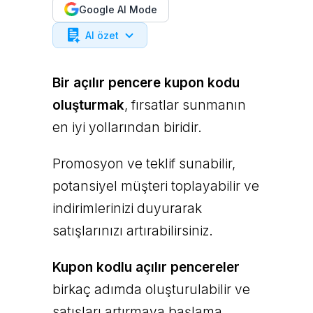
Google AI Mode
AI özet
Bir açılır pencere kupon kodu
oluşturmak
, fırsatlar sunmanın
en iyi yollarından biridir.
Promosyon ve teklif sunabilir,
potansiyel müşteri toplayabilir ve
indirimlerinizi duyurarak
satışlarınızı artırabilirsiniz.
Kupon kodlu açılır pencereler
birkaç adımda oluşturulabilir ve
satışları artırmaya başlama