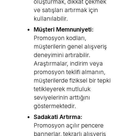
oluşturmak, dikkat çekmek
ve satışları artırmak için
kullanılabilir.
Müşteri Memnuniyeti:
Promosyon kodları,
müşterilerin genel alışveriş
deneyimini artırabilir.
Araştırmalar, indirim veya
promosyon teklifi almanın,
müşterilerde fiziksel bir tepki
tetikleyerek mutluluk
seviyelerinin arttığını
göstermektedir.
Sadakati Artırma:
Promosyon açılır pencere
bannerlar, tekrarlı alışveriş