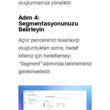
oluşturmanıza yöneliktir.
Adım 4:
Segmentasyonunuzu
Belirleyin
Açılır pencerenizi tasarlayıp
oluşturduktan sonra, hedef
kitleniz için hedeflemeyi
“Segment”
adımında belirlemeniz
gerekmektedir.