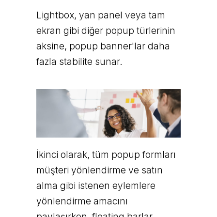
Lightbox, yan panel veya tam
ekran gibi diğer popup türlerinin
aksine, popup banner'lar daha
fazla stabilite sunar.
İkinci olarak, tüm popup formları
müşteri yönlendirme ve satın
alma gibi istenen eylemlere
yönlendirme amacını
paylaşırken, floating barlar