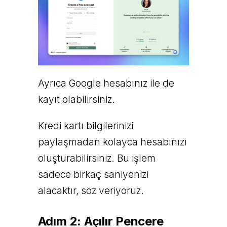
Ayrıca Google hesabınız ile de
kayıt olabilirsiniz.
Kredi kartı bilgilerinizi
paylaşmadan kolayca hesabınızı
oluşturabilirsiniz. Bu işlem
sadece birkaç saniyenizi
alacaktır, söz veriyoruz.
Adım 2: Açılır Pencere