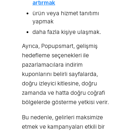
artırmak
ürün veya hizmet tanıtımı
yapmak
daha fazla kişiye ulaşmak.
Ayrıca, Popupsmart, gelişmiş
hedefleme seçenekleri ile
pazarlamacılara indirim
kuponlarını belirli sayfalarda,
doğru izleyici kitlesine, doğru
zamanda ve hatta doğru coğrafi
bölgelerde gösterme yetkisi verir.
Bu nedenle, gelirleri maksimize
etmek ve kampanyaları etkili bir