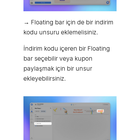
→ Floating bar için de bir indirim
kodu unsuru eklemelisiniz.
İndirim kodu içeren bir Floating
bar seçebilir veya kupon
paylaşmak için bir unsur
ekleyebilirsiniz.