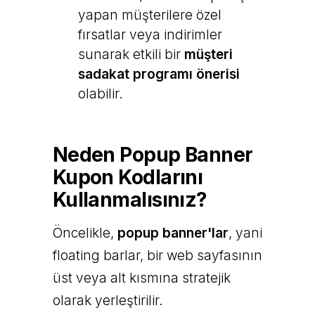
yapan müşterilere özel
fırsatlar veya indirimler
sunarak etkili bir
müşteri
sadakat programı önerisi
olabilir.
Neden Popup Banner
Kupon Kodlarını
Kullanmalısınız?
Öncelikle,
popup banner'lar
, yani
floating barlar, bir web sayfasının
üst veya alt kısmına stratejik
olarak yerleştirilir.