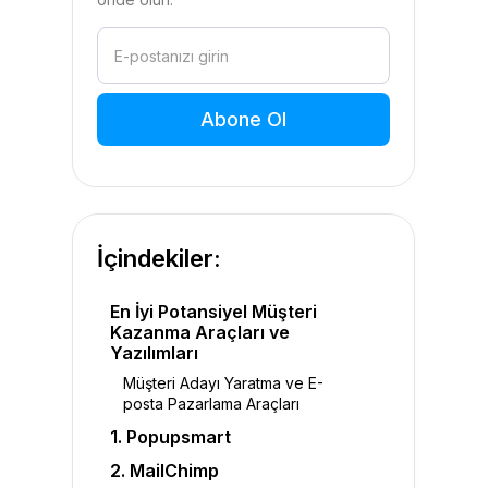
İçindekiler:
En İyi Potansiyel Müşteri
Kazanma Araçları ve
Yazılımları
Müşteri Adayı Yaratma ve E-
posta Pazarlama Araçları
1. Popupsmart
2. MailChimp