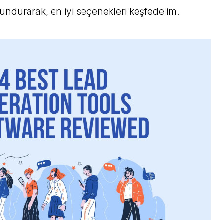
undurarak, en iyi seçenekleri keşfedelim.