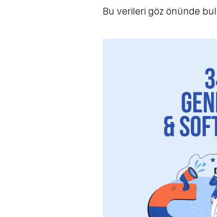
Bu verileri göz önünde bul