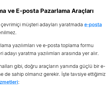
ma ve E-posta Pazarlama Araçları
, çevrimiçi müşteri adayları yaratmada
e-posta
nilmez.
lama yazılımları ve e-posta toplama formu
ri adayı yaratma yazılımları arasında yer alır.
alları gibi, doğru araçların yanında güçlü bir e-
e de sahip olmanız gerekir. İşte tavsiye ettiğimiz
zmetleri
: