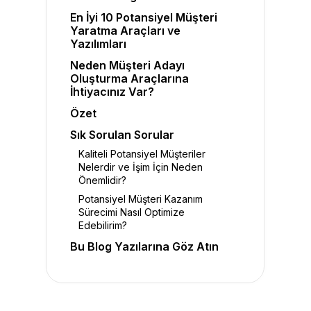
En İyi 10 Potansiyel Müşteri
Yaratma Araçları ve
Yazılımları
Neden Müşteri Adayı
Oluşturma Araçlarına
İhtiyacınız Var?
Özet
Sık Sorulan Sorular
Kaliteli Potansiyel Müşteriler
Nelerdir ve İşim İçin Neden
Önemlidir?
Potansiyel Müşteri Kazanım
Sürecimi Nasıl Optimize
Edebilirim?
Bu Blog Yazılarına Göz Atın