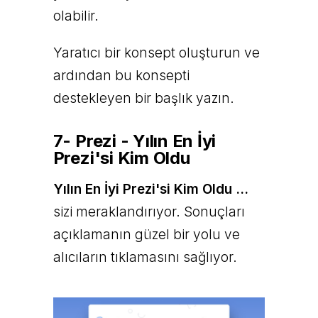
olabilir.
Yaratıcı bir konsept oluşturun ve
ardından bu konsepti
destekleyen bir başlık yazın.
7- Prezi - Yılın En İyi
Prezi'si Kim Oldu
Yılın En İyi Prezi'si Kim Oldu ...
sizi meraklandırıyor. Sonuçları
açıklamanın güzel bir yolu ve
alıcıların tıklamasını sağlıyor.