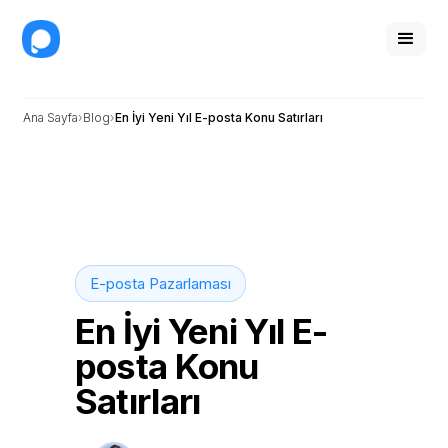
Ana Sayfa
Blog
En İyi Yeni Yıl E-posta Konu Satırları
E-posta Pazarlaması
En İyi Yeni Yıl E-
posta Konu
Satırları