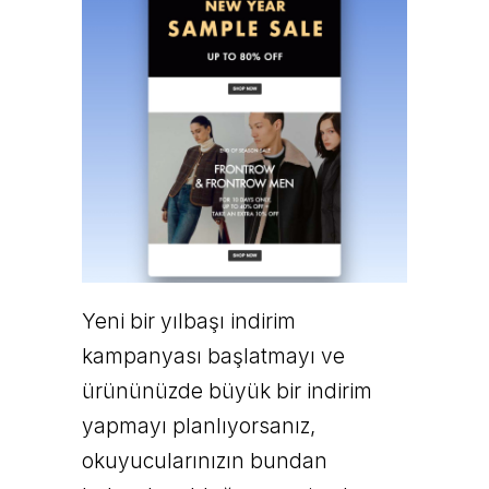
Yeni bir yılbaşı indirim
kampanyası başlatmayı ve
ürününüzde büyük bir indirim
yapmayı planlıyorsanız,
okuyucularınızın bundan