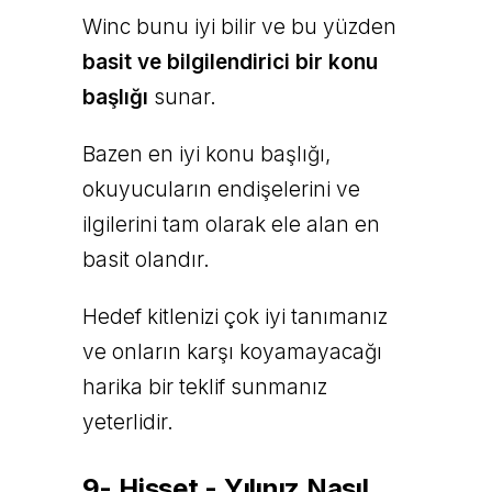
Winc bunu iyi bilir ve bu yüzden
basit ve bilgilendirici bir konu
başlığı
sunar.
Bazen en iyi konu başlığı,
okuyucuların endişelerini ve
ilgilerini tam olarak ele alan en
basit olandır.
Hedef kitlenizi çok iyi tanımanız
ve onların karşı koyamayacağı
harika bir teklif sunmanız
yeterlidir.
9- Hisset - Yılınız Nasıl