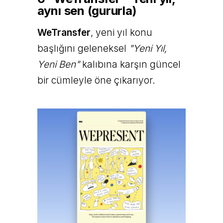
aynı sen (gururla)
WeTransfer
, yeni yıl konu
başlığını geleneksel
"Yeni Yıl,
Yeni Ben"
kalıbına karşın güncel
bir cümleyle öne çıkarıyor.