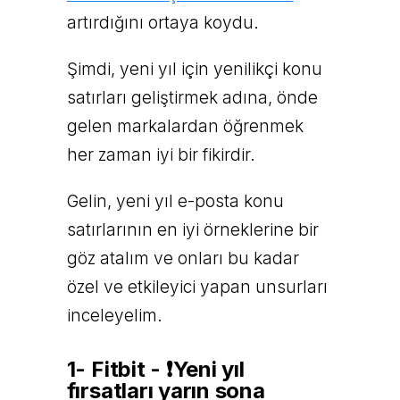
artırdığını ortaya koydu.
Şimdi, yeni yıl için yenilikçi konu
satırları geliştirmek adına, önde
gelen markalardan öğrenmek
her zaman iyi bir fikirdir.
Gelin, yeni yıl e-posta konu
satırlarının en iyi örneklerine bir
göz atalım ve onları bu kadar
özel ve etkileyici yapan unsurları
inceleyelim.
1- Fitbit - ❗Yeni yıl
fırsatları yarın sona