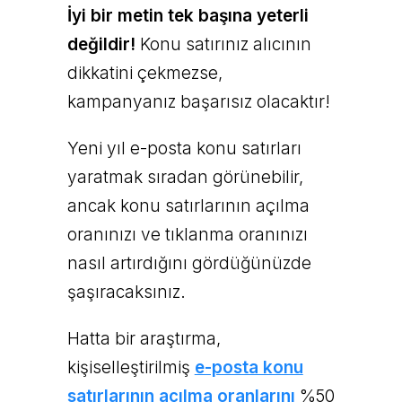
İyi bir metin tek başına yeterli
değildir!
Konu satırınız alıcının
dikkatini çekmezse,
kampanyanız başarısız olacaktır!
Yeni yıl e-posta konu satırları
yaratmak sıradan görünebilir,
ancak konu satırlarının açılma
oranınızı ve tıklanma oranınızı
nasıl artırdığını gördüğünüzde
şaşıracaksınız.
Hatta bir araştırma,
kişiselleştirilmiş
e-posta konu
satırlarının açılma oranlarını
%50