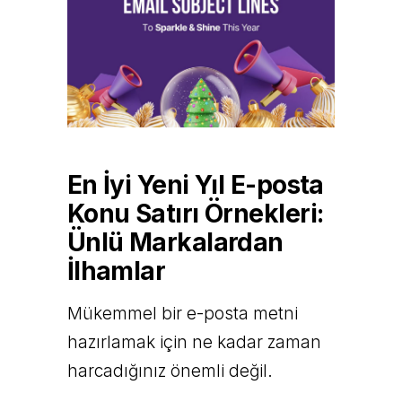
En İyi Yeni Yıl E-posta
Konu Satırı Örnekleri:
Ünlü Markalardan
İlhamlar
Mükemmel bir e-posta metni
hazırlamak için ne kadar zaman
harcadığınız önemli değil.