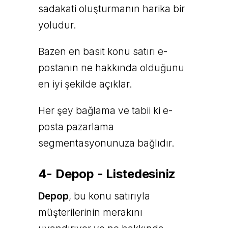
sadakati oluşturmanın harika bir
yoludur.
Bazen en basit konu satırı e-
postanın ne hakkında olduğunu
en iyi şekilde açıklar.
Her şey bağlama ve tabii ki e-
posta pazarlama
segmentasyonunuza bağlıdır.
4- Depop - Listedesiniz
Depop
, bu konu satırıyla
müşterilerinin merakını