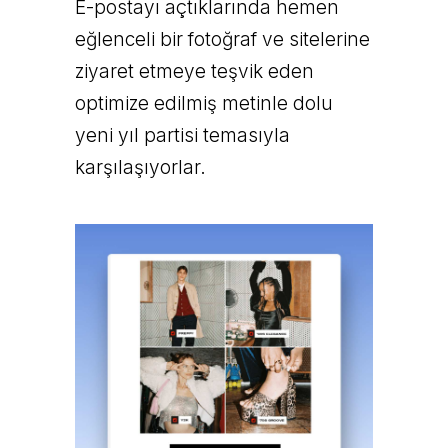
E-postayı açtıklarında hemen
eğlenceli bir fotoğraf ve sitelerine
ziyaret etmeye teşvik eden
optimize edilmiş metinle dolu
yeni yıl partisi temasıyla
karşılaşıyorlar.