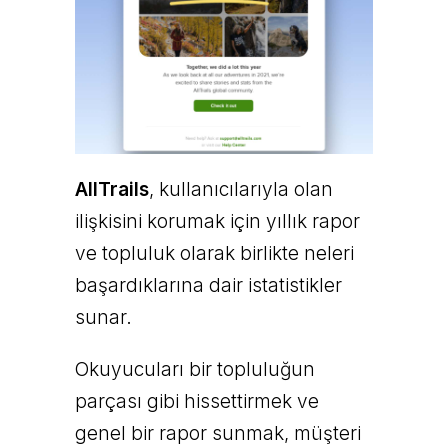
AllTrails
, kullanıcılarıyla olan
ilişkisini korumak için yıllık rapor
ve topluluk olarak birlikte neleri
başardıklarına dair istatistikler
sunar.
Okuyucuları bir topluluğun
parçası gibi hissettirmek ve
genel bir rapor sunmak, müşteri