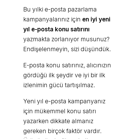
Bu yılki e-posta pazarlama
kampanyalarınız için
en iyi yeni
yıl e-posta konu satırını
yazmakta zorlanıyor musunuz?
Endişelenmeyin, sizi düşündük.
E-posta konu satırınız, alıcınızın
gördüğü ilk şeydir ve iyi bir ilk
izlenimin gücü tartışılmaz.
Yeni yıl e-posta kampanyanız
için mükemmel konu satırı
yazarken dikkate almanız
gereken birçok faktör vardır.