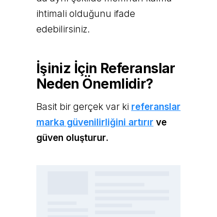
ihtimali olduğunu ifade
edebilirsiniz.
İşiniz İçin Referanslar
Neden Önemlidir?
Basit bir gerçek var ki
referanslar
marka güvenilirliğini artırır
ve
güven oluşturur.