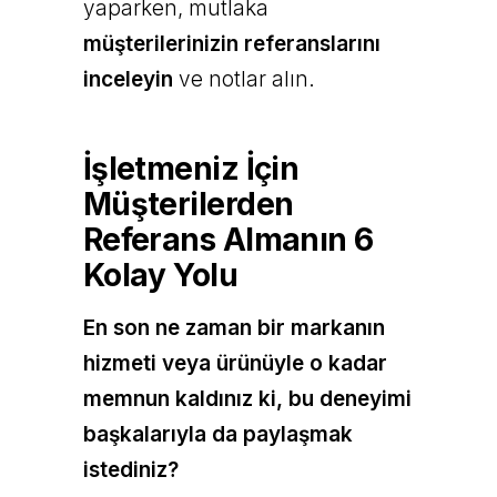
yaparken, mutlaka
müşterilerinizin referanslarını
inceleyin
ve notlar alın.
İşletmeniz İçin
Müşterilerden
Referans Almanın 6
Kolay Yolu
En son ne zaman bir markanın
hizmeti veya ürünüyle o kadar
memnun kaldınız ki, bu deneyimi
başkalarıyla da paylaşmak
istediniz?