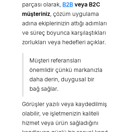
parçası olarak,
B2B
veya B2C
müşteriniz
, çözüm uygulama
adına ekiplerinizin attığı adımları
ve süreç boyunca karşılaştıkları
zorlukları veya hedefleri açıklar.
Müşteri referansları
önemlidir çünkü markanızla
daha derin, duygusal bir
bağ sağlar.
Görüşler yazılı veya kaydedilmiş
olabilir, ve işletmenizin kaliteli
hizmet veya ürün sağladığını