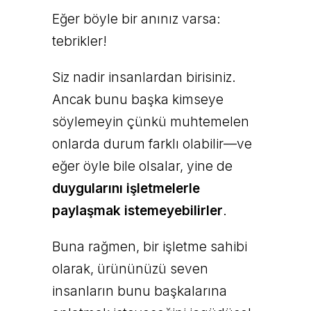
Eğer böyle bir anınız varsa:
tebrikler!
Siz nadir insanlardan birisiniz.
Ancak bunu başka kimseye
söylemeyin çünkü muhtemelen
onlarda durum farklı olabilir—ve
eğer öyle bile olsalar, yine de
duygularını işletmelerle
paylaşmak istemeyebilirler
.
Buna rağmen, bir işletme sahibi
olarak, ürününüzü seven
insanların bunu başkalarına