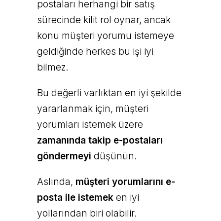
postaları herhangi bir satış
sürecinde kilit rol oynar, ancak
konu müşteri yorumu istemeye
geldiğinde herkes bu işi iyi
bilmez.
Bu değerli varlıktan en iyi şekilde
yararlanmak için, müşteri
yorumları istemek üzere
zamanında takip e-postaları
göndermeyi
düşünün.
Aslında,
müşteri yorumlarını e-
posta ile istemek
en iyi
yollarından biri olabilir.