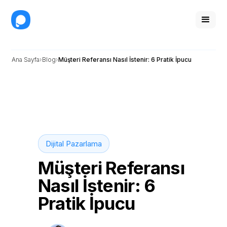
Ana Sayfa
Blog
Müşteri Referansı Nasıl İstenir: 6 Pratik İpucu
Dijital Pazarlama
Müşteri Referansı
Nasıl İstenir: 6
Pratik İpucu