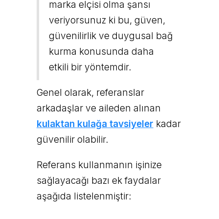
marka elçisi olma şansı
veriyorsunuz ki bu, güven,
güvenilirlik ve duygusal bağ
kurma konusunda daha
etkili bir yöntemdir.
Genel olarak, referanslar
arkadaşlar ve aileden alınan
kulaktan kulağa tavsiyeler
kadar
güvenilir olabilir.
Referans kullanmanın işinize
sağlayacağı bazı ek faydalar
aşağıda listelenmiştir: