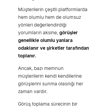
Müşterilerin çeşitli platformlarda
hem olumlu hem de olumsuz
yönleri değerlendirdiği
yorumların aksine,
görüşler
genellikle olumlu yanlara
odaklanır ve şirketler tarafından
toplanır.
Ancak, bazı memnun
müşterilerin kendi kendilerine
görüşlerini sunma olasılığı her
zaman vardır.
Görüş toplama sürecinin bir