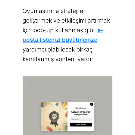
Oyunlaştırma stratejileri
geliştirmek ve etkileşimi artırmak
için pop-up kullanmak gibi,
e-
posta listenizi büyütmenize
yardımcı olabilecek birkaç
kanıtlanmış yöntem vardır.