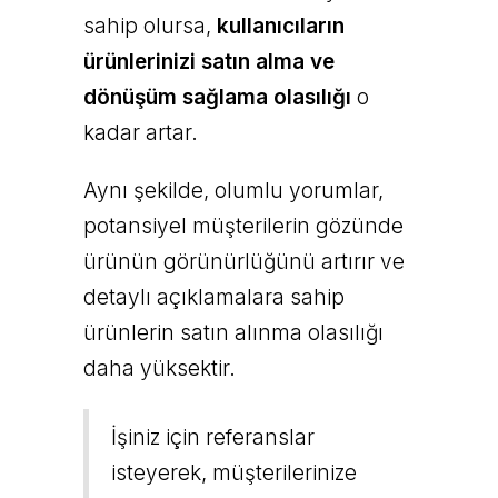
sahip olursa,
kullanıcıların
ürünlerinizi satın alma ve
dönüşüm sağlama olasılığı
o
kadar artar.
Aynı şekilde, olumlu yorumlar,
potansiyel müşterilerin gözünde
ürünün görünürlüğünü artırır ve
detaylı açıklamalara sahip
ürünlerin satın alınma olasılığı
daha yüksektir.
İşiniz için referanslar
isteyerek, müşterilerinize