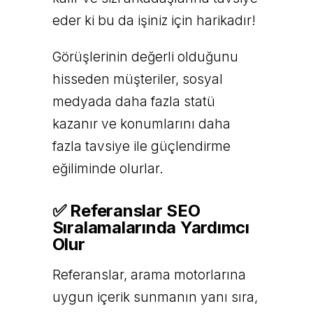
eder ki bu da işiniz için harikadır!
Görüşlerinin değerli olduğunu
hisseden müşteriler, sosyal
medyada daha fazla statü
kazanır ve konumlarını daha
fazla tavsiye ile güçlendirme
eğiliminde olurlar.
✅ Referanslar SEO
Sıralamalarında Yardımcı
Olur
Referanslar, arama motorlarına
uygun içerik sunmanın yanı sıra,