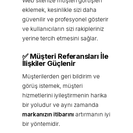
Web sitenize müşteri görüşleri
eklemek, kesinlikle sizi daha
güvenilir ve profesyonel gösterir
ve kullanıcıların sizi rakipleriniz
yerine tercih etmesini sağlar.
✅ Müşteri Referansları İle
İlişkiler Güçlenir
Müşterilerden geri bildirim ve
görüş istemek, müşteri
hizmetlerini iyileştirmenin harika
bir yoludur ve aynı zamanda
markanızın itibarını
artırmanın iyi
bir yöntemidir.