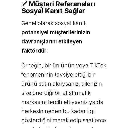
✅ Müşteri Referansları
Sosyal Kanıt Sağlar
Genel olarak sosyal kanıt,
potansiyel müşterilerinizin
davranışlarını etkileyen
faktördür.
Örneğin, bir ünlünün veya TikTok
fenomeninin tavsiye ettiği bir
ürünü satın aldıysanız, ailenizin
size önerdiği bir atıştırmalık
markasını tercih ettiyseniz ya da
herkesin neden bu kadar ilgi
gösterdiğini merak edip saatlerce