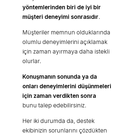
yöntemlerinden biri de iyi bir
müşteri deneyimi sonrasıdır
.
Müşteriler memnun olduklarında
olumlu deneyimlerini açıklamak
için zaman ayırmaya daha istekli
olurlar.
Konuşmanın sonunda ya da
onları deneyimlerini düşünmeleri
için zaman verdikten sonra
bunu talep edebilirsiniz.
Her iki durumda da, destek
ekibinizin sorunlarını çözdükten