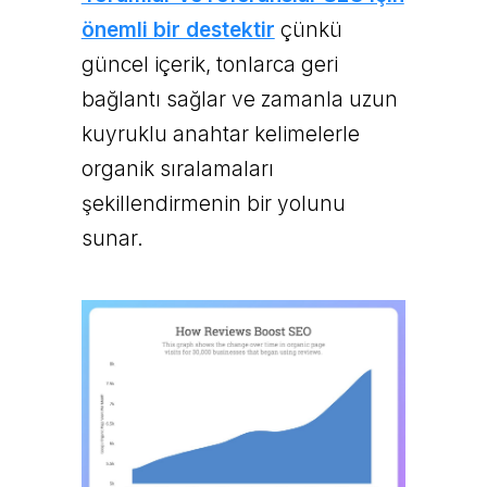
önemli bir destektir
çünkü
güncel içerik, tonlarca geri
bağlantı sağlar ve zamanla uzun
kuyruklu anahtar kelimelerle
organik sıralamaları
şekillendirmenin bir yolunu
sunar.