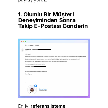
1. Olumlu Bir Müşteri
Deneyiminden Sonra
Takip E-Postası Gönderin
En iyi
referans isteme