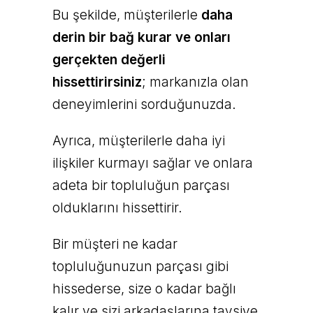
Bu şekilde, müşterilerle
daha
derin bir bağ kurar ve onları
gerçekten değerli
hissettirirsiniz
; markanızla olan
deneyimlerini sorduğunuzda.
Ayrıca, müşterilerle daha iyi
ilişkiler kurmayı sağlar ve onlara
adeta bir topluluğun parçası
olduklarını hissettirir.
Bir müşteri ne kadar
topluluğunuzun parçası gibi
hissederse, size o kadar bağlı
kalır ve sizi arkadaşlarına tavsiye