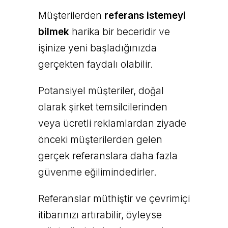
Müşterilerden
referans istemeyi
bilmek
harika bir beceridir ve
işinize yeni başladığınızda
gerçekten faydalı olabilir.
Potansiyel müşteriler, doğal
olarak şirket temsilcilerinden
veya ücretli reklamlardan ziyade
önceki müşterilerden gelen
gerçek referanslara daha fazla
güvenme eğilimindedirler.
Referanslar müthiştir ve çevrimiçi
itibarınızı artırabilir, öyleyse