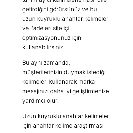
getirdiğini görürsünüz ve bu
uzun kuyruklu anahtar kelimeleri
ve ifadeleri site içi
optimizasyonunuz için
kullanabilirsiniz.
Bu aynı zamanda,
müşterilerinizin duymak istediği
kelimeleri kullanarak marka
mesajınızı daha iyi geliştirmenize
yardımcı olur.
Uzun kuyruklu anahtar kelimeler
için anahtar kelime araştırması