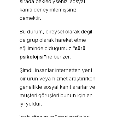
sırada beklediyseniz, sosyal
kanıtı deneyimlemişsiniz
demektir.
Bu durum, bireysel olarak değil
de grup olarak hareket etme
eğiliminde olduğumuz
“sürü
psikolojisi”
ne benzer.
Şimdi, insanlar internetten yeni
bir ürün veya hizmet araştırırken
genellikle sosyal kanıt ararlar ve
müşteri görüşleri bunun için en
iyi yoldur.