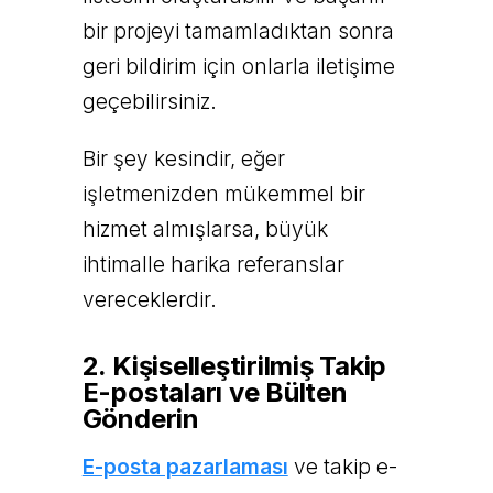
bir projeyi tamamladıktan sonra
geri bildirim için onlarla iletişime
geçebilirsiniz.
Bir şey kesindir, eğer
işletmenizden mükemmel bir
hizmet almışlarsa, büyük
ihtimalle harika referanslar
vereceklerdir.
2. Kişiselleştirilmiş Takip
E-postaları ve Bülten
Gönderin
E-posta pazarlaması
ve takip e-