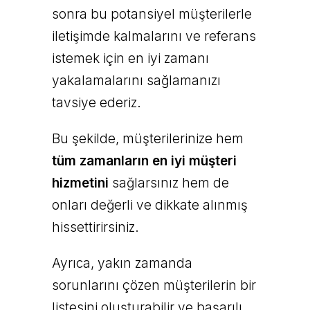
sonra bu potansiyel müşterilerle
iletişimde kalmalarını ve referans
istemek için en iyi zamanı
yakalamalarını sağlamanızı
tavsiye ederiz.
Bu şekilde, müşterilerinize hem
tüm zamanların en iyi müşteri
hizmetini
sağlarsınız hem de
onları değerli ve dikkate alınmış
hissettirirsiniz.
Ayrıca, yakın zamanda
sorunlarını çözen müşterilerin bir
listesini oluşturabilir ve başarılı