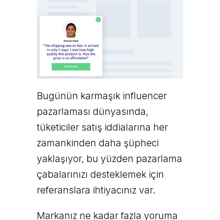
Bugünün karmaşık influencer
pazarlaması dünyasında,
tüketiciler satış iddialarına her
zamankinden daha şüpheci
yaklaşıyor, bu yüzden pazarlama
çabalarınızı desteklemek için
referanslara ihtiyacınız var.
Markanız ne kadar fazla yoruma