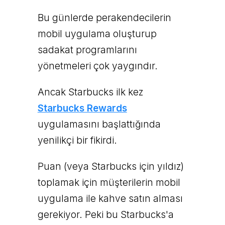
Bu günlerde perakendecilerin
mobil uygulama oluşturup
sadakat programlarını
yönetmeleri çok yaygındır.
Ancak Starbucks ilk kez
Starbucks Rewards
uygulamasını başlattığında
yenilikçi bir fikirdi.
Puan (veya Starbucks için yıldız)
toplamak için müşterilerin mobil
uygulama ile kahve satın alması
gerekiyor. Peki bu Starbucks'a