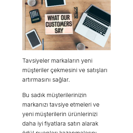
Tavsiyeler markaların yeni
müşteriler çekmesini ve satışları
artırmasını sağlar.
Bu sadık müşterilerinizin
markanızı tavsiye etmeleri ve
yeni müşterilerin ürünlerinizi
daha iyi fiyatlara satın alarak