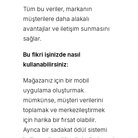
Tüm bu veriler, markanın
müşterilere daha alakalı
avantajlar ve iletişim sunmasını
sağlar.
Bu fikri işinizde nasıl
kullanabilirsiniz:
Mağazanız için bir mobil
uygulama oluşturmak
mümkünse, müşteri verilerini
toplamak ve merkezileştirmek
için harika bir fırsat olabilir.
Ayrıca bir sadakat ödül sistemi