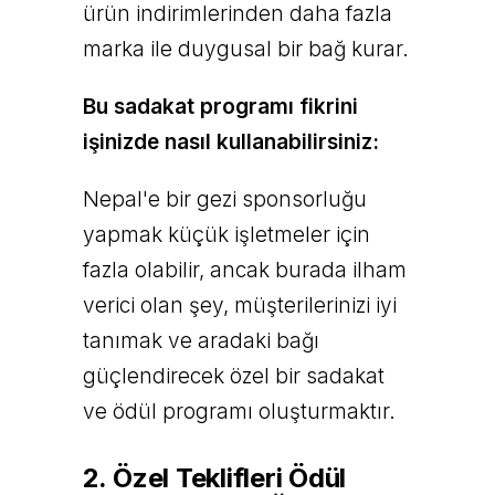
ürün indirimlerinden daha fazla
marka ile duygusal bir bağ kurar.
Bu sadakat programı fikrini
işinizde nasıl kullanabilirsiniz:
Nepal'e bir gezi sponsorluğu
yapmak küçük işletmeler için
fazla olabilir, ancak burada ilham
verici olan şey, müşterilerinizi iyi
tanımak ve aradaki bağı
güçlendirecek özel bir sadakat
ve ödül programı oluşturmaktır.
2. Özel Teklifleri Ödül