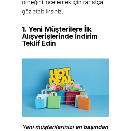
örneğini incelemek için rahatça
göz atabilirsiniz.
1. Yeni Müşterilere İlk
Alışverişlerinde İndirim
Teklif Edin
Yeni müşterilerinizi en başından