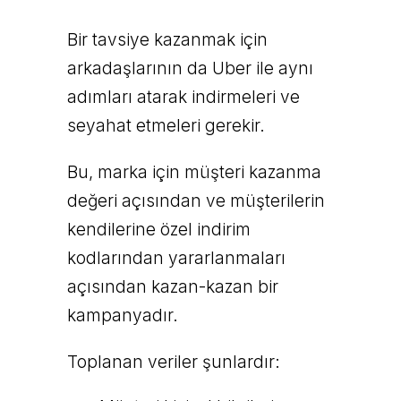
Bir tavsiye kazanmak için
arkadaşlarının da Uber ile aynı
adımları atarak indirmeleri ve
seyahat etmeleri gerekir.
Bu, marka için müşteri kazanma
değeri açısından ve müşterilerin
kendilerine özel indirim
kodlarından yararlanmaları
açısından kazan-kazan bir
kampanyadır.
Toplanan veriler şunlardır: