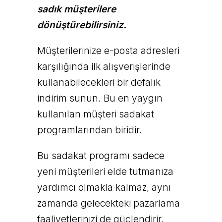
sadık müşterilere
dönüştürebilirsiniz.
Müşterilerinize e-posta adresleri
karşılığında ilk alışverişlerinde
kullanabilecekleri bir defalık
indirim sunun. Bu en yaygın
kullanılan müşteri sadakat
programlarından biridir.
Bu sadakat programı sadece
yeni müşterileri elde tutmanıza
yardımcı olmakla kalmaz, aynı
zamanda gelecekteki pazarlama
faaliyetlerinizi de güçlendirir.