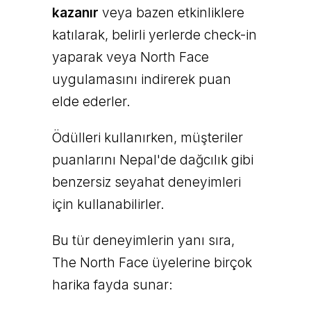
kazanır
veya bazen etkinliklere
katılarak, belirli yerlerde check-in
yaparak veya North Face
uygulamasını indirerek puan
elde ederler.
Ödülleri kullanırken, müşteriler
puanlarını Nepal'de dağcılık gibi
benzersiz seyahat deneyimleri
için kullanabilirler.
Bu tür deneyimlerin yanı sıra,
The North Face üyelerine birçok
harika fayda sunar: