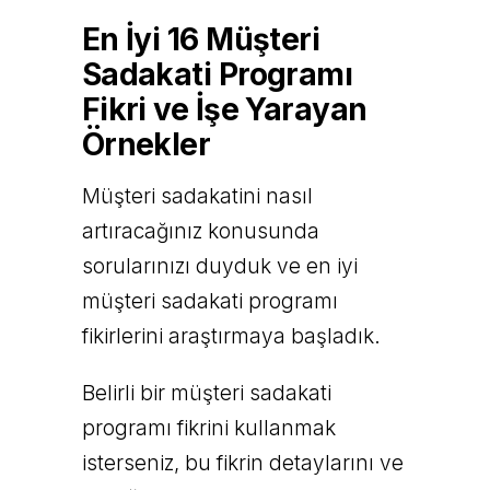
En İyi 16 Müşteri
Sadakati Programı
Fikri ve İşe Yarayan
Örnekler
Müşteri sadakatini nasıl
artıracağınız konusunda
sorularınızı duyduk ve en iyi
müşteri sadakati programı
fikirlerini araştırmaya başladık.
Belirli bir müşteri sadakati
programı fikrini kullanmak
isterseniz, bu fikrin detaylarını ve