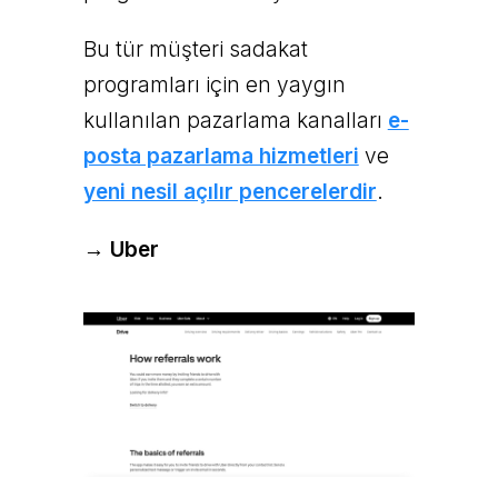
Bu tür müşteri sadakat
programları için en yaygın
kullanılan pazarlama kanalları
e-
posta pazarlama hizmetleri
ve
yeni nesil açılır pencerelerdir
.
→ Uber