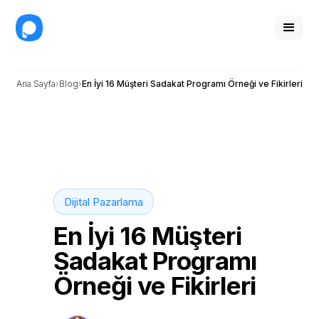
Ana Sayfa
Blog
En İyi 16 Müşteri Sadakat Programı Örneği ve Fikirleri
Dijital Pazarlama
En İyi 16 Müşteri
Sadakat Programı
Örneği ve Fikirleri