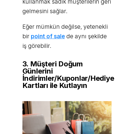
kullanmak sadık müşterilerin geri
gelmesini sağlar.
Eğer mümkün değilse, yetenekli
bir
point of sale
de aynı şekilde
iş görebilir.
3. Müşteri Doğum
Günlerini
İndirimler/Kuponlar/Hediye
Kartları ile Kutlayın