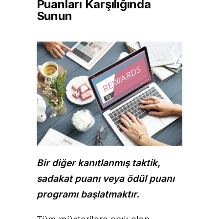
Puanları Karşılığında
Sunun
Bir diğer kanıtlanmış taktik,
sadakat puanı veya ödül puanı
programı başlatmaktır.