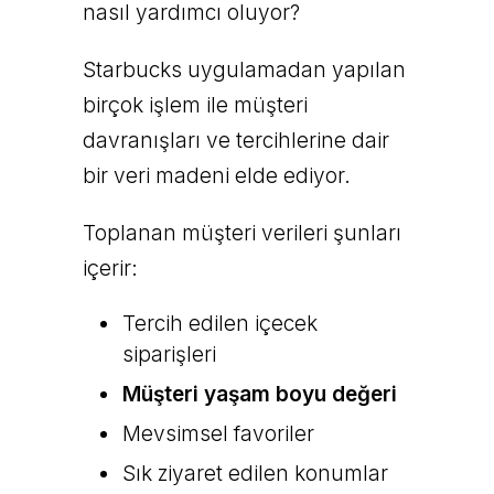
nasıl yardımcı oluyor?
Starbucks uygulamadan yapılan
birçok işlem ile müşteri
davranışları ve tercihlerine dair
bir veri madeni elde ediyor.
Toplanan müşteri verileri şunları
içerir:
Tercih edilen içecek
siparişleri
Müşteri yaşam boyu değeri
Mevsimsel favoriler
Sık ziyaret edilen konumlar