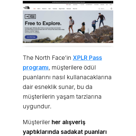
The North Face’in
XPLR Pass
programı
, müşterilere ödül
puanlarını nasıl kullanacaklarına
dair esneklik sunar, bu da
müşterilerin yaşam tarzlarına
uygundur.
Müşteriler
her alışveriş
yaptıklarında sadakat puanları