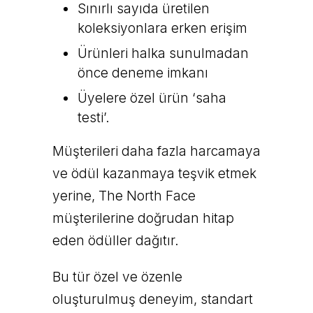
Sınırlı sayıda üretilen
koleksiyonlara erken erişim
Ürünleri halka sunulmadan
önce deneme imkanı
Üyelere özel ürün ‘saha
testi’.
Müşterileri daha fazla harcamaya
ve ödül kazanmaya teşvik etmek
yerine, The North Face
müşterilerine doğrudan hitap
eden ödüller dağıtır.
Bu tür özel ve özenle
oluşturulmuş deneyim, standart