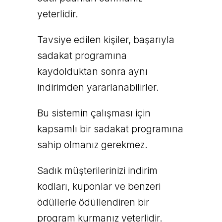
yeterlidir.
Tavsiye edilen kişiler, başarıyla
sadakat programına
kaydolduktan sonra aynı
indirimden yararlanabilirler.
Bu sistemin çalışması için
kapsamlı bir sadakat programına
sahip olmanız gerekmez.
Sadık müşterilerinizi indirim
kodları, kuponlar ve benzeri
ödüllerle ödüllendiren bir
program kurmanız yeterlidir.