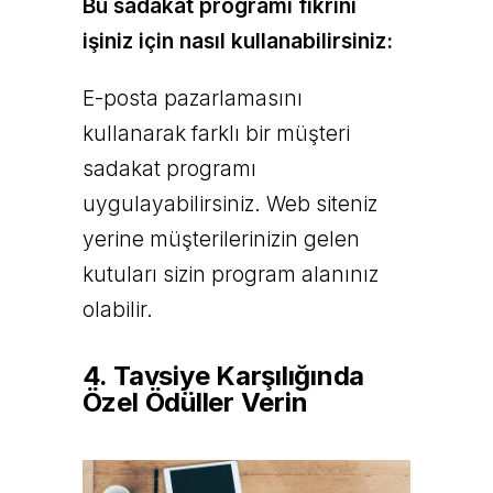
Bu sadakat programı fikrini
işiniz için nasıl kullanabilirsiniz:
E-posta pazarlamasını
kullanarak farklı bir müşteri
sadakat programı
uygulayabilirsiniz. Web siteniz
yerine müşterilerinizin gelen
kutuları sizin program alanınız
olabilir.
4. Tavsiye Karşılığında
Özel Ödüller Verin