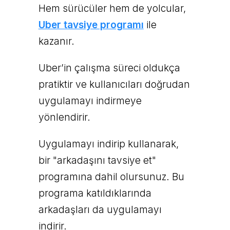
Hem sürücüler hem de yolcular,
Uber tavsiye programı
ile
kazanır.
Uber’in çalışma süreci oldukça
pratiktir ve kullanıcıları doğrudan
uygulamayı indirmeye
yönlendirir.
Uygulamayı indirip kullanarak,
bir "arkadaşını tavsiye et"
programına dahil olursunuz. Bu
programa katıldıklarında
arkadaşları da uygulamayı
indirir.