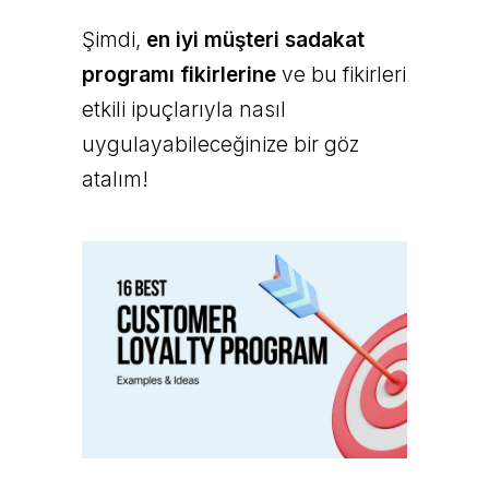
Şimdi,
en iyi müşteri sadakat
programı fikirlerine
ve bu fikirleri
etkili ipuçlarıyla nasıl
uygulayabileceğinize bir göz
atalım!