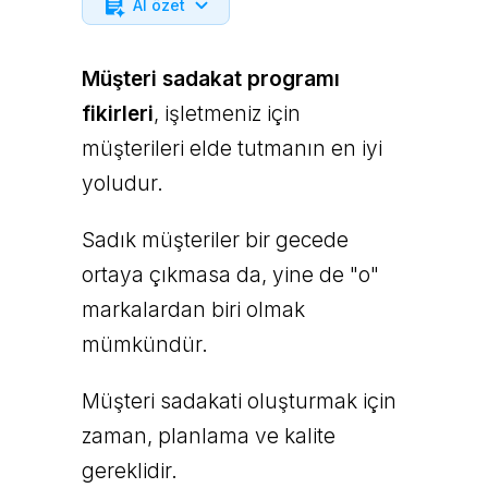
AI özet
Müşteri sadakat programı
fikirleri
, işletmeniz için
müşterileri elde tutmanın en iyi
yoludur.
Sadık müşteriler bir gecede
ortaya çıkmasa da, yine de "o"
markalardan biri olmak
mümkündür.
Müşteri sadakati oluşturmak için
zaman, planlama ve kalite
gereklidir.