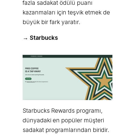
fazla sadakat ödülü puanı
kazanmaları için teşvik etmek de
büyük bir fark yaratır.
→ Starbucks
Starbucks Rewards programı,
dünyadaki en popüler müşteri
sadakat programlarından biridir.