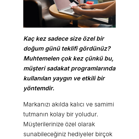
Kaç kez sadece size özel bir
doğum günü teklifi gördünüz?
Muhtemelen çok kez çünkü bu,
müşteri sadakat programlarında
kullanılan yaygın ve etkili bir
yöntemdir.
Markanızı akılda kalıcı ve samimi
tutmanın kolay bir yoludur.
Müşterilerinize özel olarak
sunabileceğiniz hediyeler birçok