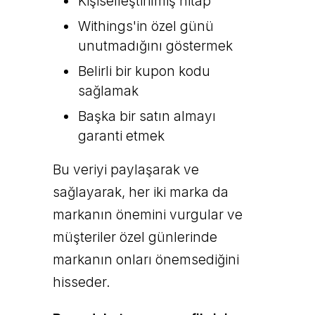
Kişiselleştirilmiş hitap
Withings'in özel günü
unutmadığını göstermek
Belirli bir kupon kodu
sağlamak
Başka bir satın almayı
garanti etmek
Bu veriyi paylaşarak ve
sağlayarak, her iki marka da
markanın önemini vurgular ve
müşteriler özel günlerinde
markanın onları önemsediğini
hisseder.