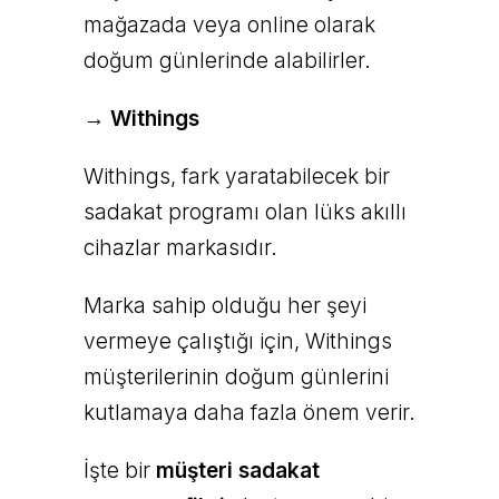
mağazada veya online olarak
doğum günlerinde alabilirler.
→ Withings
Withings, fark yaratabilecek bir
sadakat programı olan lüks akıllı
cihazlar markasıdır.
Marka sahip olduğu her şeyi
vermeye çalıştığı için, Withings
müşterilerinin doğum günlerini
kutlamaya daha fazla önem verir.
İşte bir
müşteri sadakat