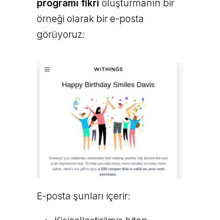
programı fikri
oluşturmanın bir
örneği olarak bir e-posta
görüyoruz:
E-posta şunları içerir: