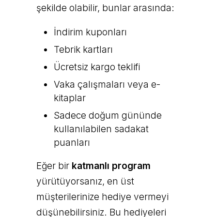
şekilde olabilir, bunlar arasında:
İndirim kuponları
Tebrik kartları
Ücretsiz kargo teklifi
Vaka çalışmaları veya e-
kitaplar
Sadece doğum gününde
kullanılabilen sadakat
puanları
Eğer bir
katmanlı program
yürütüyorsanız, en üst
müşterilerinize hediye vermeyi
düşünebilirsiniz. Bu hediyeleri