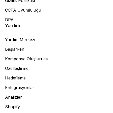
Gizlilik Politikası
CCPA Uyumluluğu
DPA
Yardım
Yardım Merkezi
Başlarken
Kampanya Oluşturucu
Özelleştirme
Hedefleme
Entegrasyonlar
Analizler
Shopify