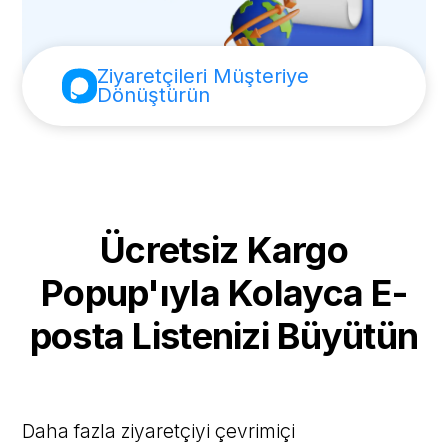
Ziyaretçileri Müşteriye
Dönüştürün
Ücretsiz Kargo
Popup'ıyla Kolayca E-
posta Listenizi Büyütün
Daha fazla ziyaretçiyi çevrimiçi