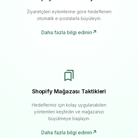
Ziyaretçileri eylemlerine göre hedeflenen
otomatik e-postalarla büyüleyin.
Daha fazla bilgi edinin
Shopify Mağazası Taktikleri
Hedefleriniz için kolay uygulanabilen
yöntemleri keşfedin ve mağazanızı
büyütmeye başlayın.
Daha fazla bilgi edinin