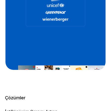
Çözümler