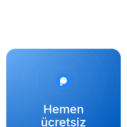
Hemen
ücretsiz