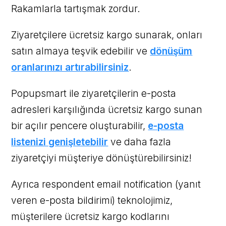
Rakamlarla tartışmak zordur.
Ziyaretçilere ücretsiz kargo sunarak, onları
satın almaya teşvik edebilir ve
dönüşüm
oranlarınızı artırabilirsiniz
.
Popupsmart ile ziyaretçilerin e-posta
adresleri karşılığında ücretsiz kargo sunan
bir açılır pencere oluşturabilir,
e-posta
listenizi genişletebilir
ve daha fazla
ziyaretçiyi müşteriye dönüştürebilirsiniz!
Ayrıca respondent email notification (yanıt
veren e-posta bildirimi) teknolojimiz,
müşterilere ücretsiz kargo kodlarını