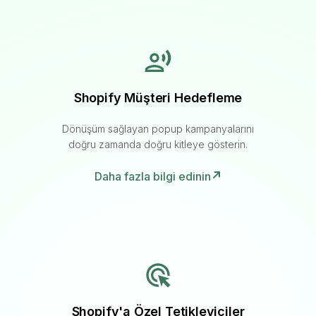
Shopify Müşteri Hedefleme
Dönüşüm sağlayan popup kampanyalarını
doğru zamanda doğru kitleye gösterin.
Daha fazla bilgi edinin
Shopify'a Özel Tetikleyiciler