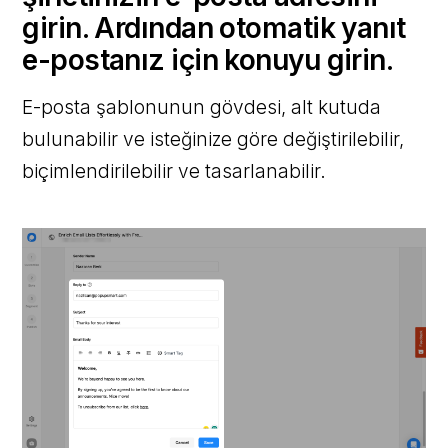
girin. Ardından otomatik yanıt
e-postanız için konuyu girin.
E-posta şablonunun gövdesi, alt kutuda
bulunabilir ve isteğinize göre değiştirilebilir,
biçimlendirilebilir ve tasarlanabilir.