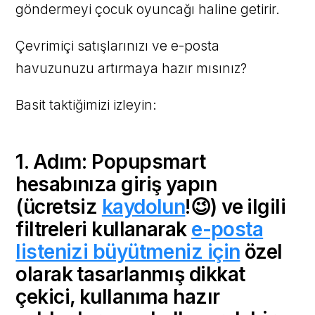
göndermeyi çocuk oyuncağı haline getirir.
Çevrimiçi satışlarınızı ve e-posta
havuzunuzu artırmaya hazır mısınız?
Basit taktiğimizi izleyin:
1. Adım: Popupsmart
hesabınıza giriş yapın
(ücretsiz
kaydolun
!😉) ve ilgili
filtreleri kullanarak
e-posta
listenizi büyütmeniz için
özel
olarak tasarlanmış dikkat
çekici, kullanıma hazır