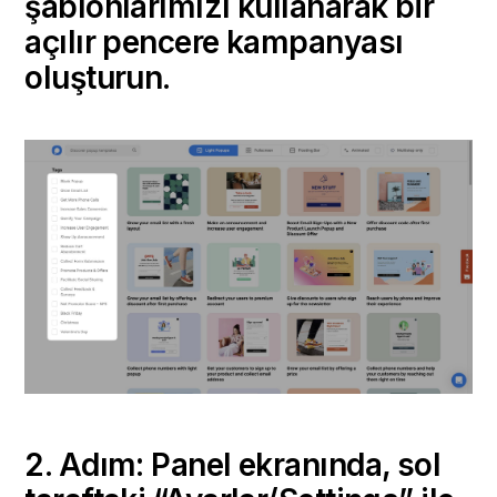
şablonlarımızı kullanarak bir
açılır pencere kampanyası
oluşturun.
2. Adım: Panel ekranında, sol