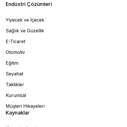
Endüstri Çözümleri
Yiyecek ve İçecek
Sağlık ve Güzellik
E-Ticaret
Otomotiv
Eğitim
Seyahat
Taktikler
Kurumsal
Müşteri Hikayeleri
Kaynaklar