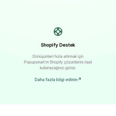
Shopify Destek
Dönüşümleri hızla artırmak için
Popupsmart'ın Shopify çözümlerini nasıl
kullanacağınızı görün.
Daha fazla bilgi edinin