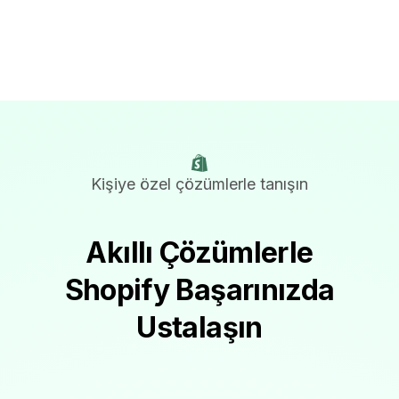
Kişiye özel çözümlerle tanışın
Akıllı Çözümlerle
Shopify Başarınızda
Ustalaşın