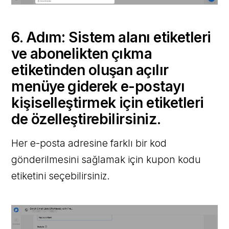
6. Adım: Sistem alanı etiketleri
ve abonelikten çıkma
etiketinden oluşan açılır
menüye giderek e-postayı
kişiselleştirmek için etiketleri
de özelleştirebilirsiniz.
Her e-posta adresine farklı bir kod
gönderilmesini sağlamak için kupon kodu
etiketini seçebilirsiniz.