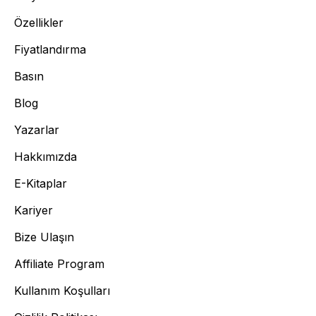
Özellikler
Fiyatlandırma
Basın
Blog
Yazarlar
Hakkımızda
E-Kitaplar
Kariyer
Bize Ulaşın
Affiliate Program
Kullanım Koşulları