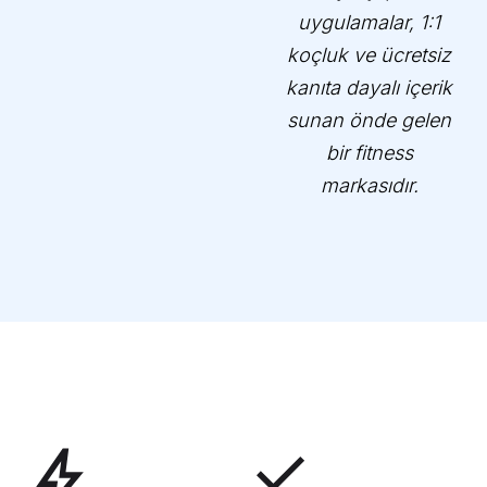
uygulamalar, 1:1
koçluk ve ücretsiz
kanıta dayalı içerik
sunan önde gelen
bir fitness
markasıdır.