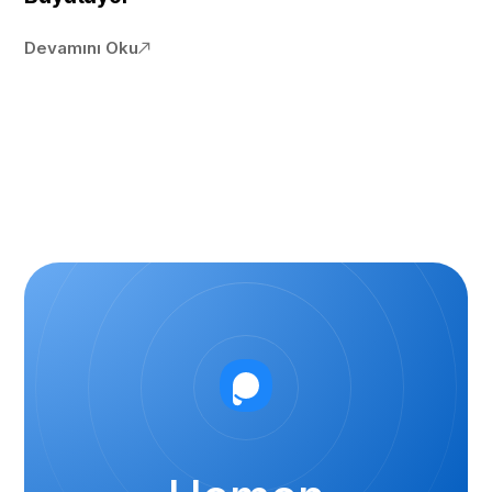
Devamını Oku