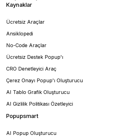
Kaynaklar
Ücretsiz Araçlar
Ansiklopedi
No-Code Araçlar
Ücretsiz Destek Popup'ı
CRO Denetleyici Araç
Çerez Onayı Popup'ı Oluşturucu
AI Tablo Grafik Oluşturucu
AI Gizlilik Politikası Özetleyici
Popupsmart
AI Popup Oluşturucu