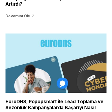
Artırdı?
Devamını Oku
EuroDNS, Popupsmart ile Lead Toplama ve
Sezonluk Kampanyalarda Başarıyı Nasıl