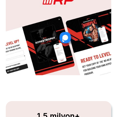
1,5 milyon+