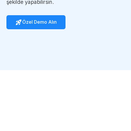
şekilde yapabilirsin.
Özel Demo Alın