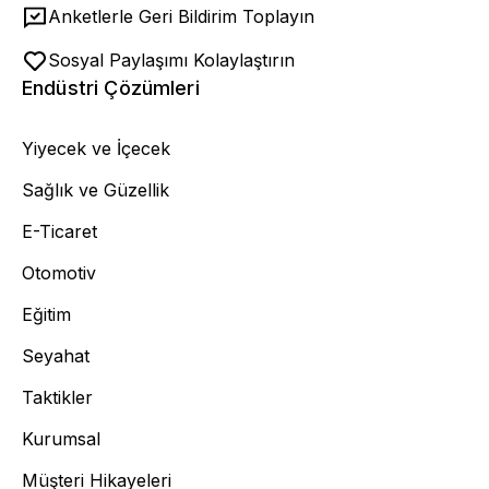
Anketlerle Geri Bildirim Toplayın
Sosyal Paylaşımı Kolaylaştırın
Endüstri Çözümleri
Yiyecek ve İçecek
Sağlık ve Güzellik
E-Ticaret
Otomotiv
Eğitim
Seyahat
Taktikler
Kurumsal
Müşteri Hikayeleri