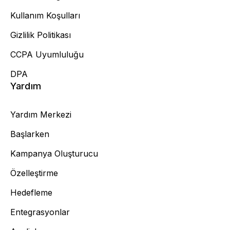
Kullanım Koşulları
Gizlilik Politikası
CCPA Uyumluluğu
DPA
Yardım
Yardım Merkezi
Başlarken
Kampanya Oluşturucu
Özelleştirme
Hedefleme
Entegrasyonlar