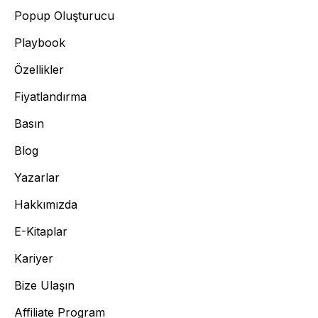
Popup Oluşturucu
Playbook
Özellikler
Fiyatlandırma
Basın
Blog
Yazarlar
Hakkımızda
E-Kitaplar
Kariyer
Bize Ulaşın
Affiliate Program