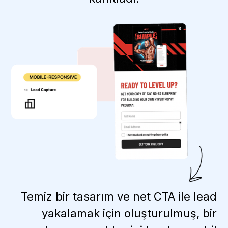
Temiz bir tasarım ve net CTA ile lead
yakalamak için oluşturulmuş, bir