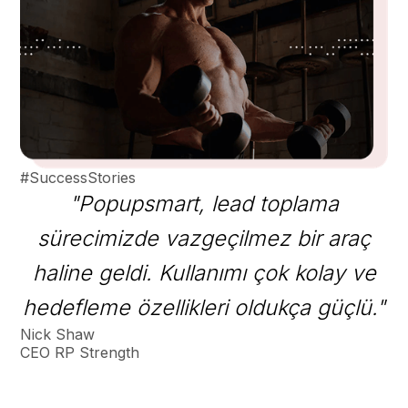
#SuccessStories
"Popupsmart, lead toplama
sürecimizde vazgeçilmez bir araç
haline geldi. Kullanımı çok kolay ve
hedefleme özellikleri oldukça güçlü."
Nick Shaw
CEO RP Strength