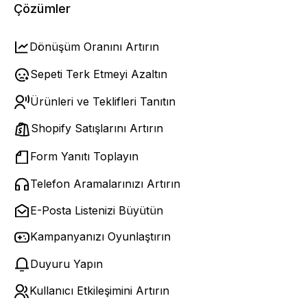
Çözümler
Dönüşüm Oranını Artırın
Sepeti Terk Etmeyi Azaltın
Ürünleri ve Teklifleri Tanıtın
Shopify Satışlarını Artırın
Form Yanıtı Toplayın
Telefon Aramalarınızı Artırın
E-Posta Listenizi Büyütün
Kampanyanızı Oyunlaştırın
Duyuru Yapın
Kullanıcı Etkileşimini Artırın