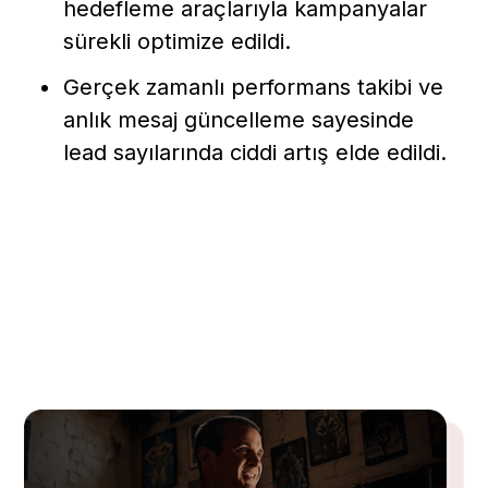
hedefleme araçlarıyla kampanyalar
sürekli optimize edildi.
Gerçek zamanlı performans takibi ve
anlık mesaj güncelleme sayesinde
lead sayılarında ciddi artış elde edildi.