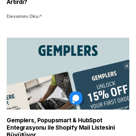
Artırdı?
Devamını Oku
Gemplers, Popupsmart & HubSpot
Entegrasyonu ile Shopify Mail Listesini
Büyütüyor