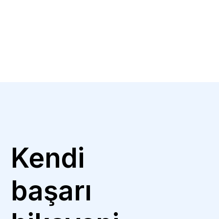
Kendi
başarı