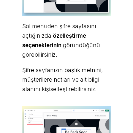
Sol menüden şifre sayfasını
açtığınızda
özelleştirme
seçeneklerinin
göründüğünü
görebilirsiniz.
Şifre sayfanızın başlık metnini,
müşterilere notları ve alt bilgi
alanını kişiselleştirebilirsiniz.