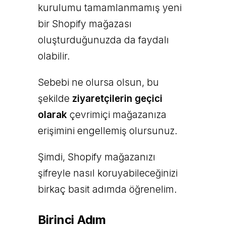
kurulumu tamamlanmamış yeni
bir Shopify mağazası
oluşturduğunuzda da faydalı
olabilir.
Sebebi ne olursa olsun, bu
şekilde
ziyaretçilerin geçici
olarak
çevrimiçi mağazanıza
erişimini engellemiş olursunuz.
Şimdi, Shopify mağazanızı
şifreyle nasıl koruyabileceğinizi
birkaç basit adımda öğrenelim.
Birinci Adım