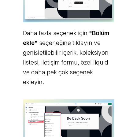
Daha fazla seçenek için
"Bölüm
ekle"
seçeneğine tıklayın ve
genişletilebilir içerik, koleksiyon
listesi, iletişim formu, özel liquid
ve daha pek çok seçenek
ekleyin.