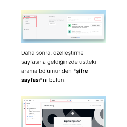
Daha sonra, özelleştirme
sayfasına geldiğinizde üstteki
arama bölümünden
"şifre
sayfası"
nı bulun.