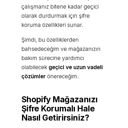
çalışmanız bitene kadar geçici
olarak durdurmak için şifre
koruma özellikleri sunar.
Şimdi, bu özelliklerden
bahsedeceğim ve mağazanızın
bakım sürecine yardımcı
olabilecek
geçici ve uzun vadeli
çözümler
önereceğim.
Shopify Mağazanızı
Şifre Korumalı Hale
Nasıl Getirirsiniz?