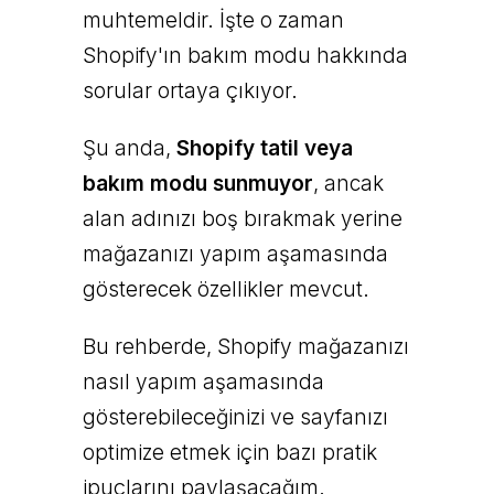
muhtemeldir. İşte o zaman
Shopify'ın bakım modu hakkında
sorular ortaya çıkıyor.
Şu anda,
Shopify tatil veya
bakım modu sunmuyor
, ancak
alan adınızı boş bırakmak yerine
mağazanızı yapım aşamasında
gösterecek özellikler mevcut.
Bu rehberde, Shopify mağazanızı
nasıl yapım aşamasında
gösterebileceğinizi ve sayfanızı
optimize etmek için bazı pratik
ipuçlarını paylaşacağım.