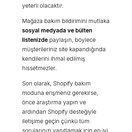
yeterli olacaktır.
Mağaza bakım bildirimini mutlaka
sosyal medyada ve bülten
listenizde
paylaşın, böylece
müşterileriniz site kapandığında
kendilerini ihmal edilmiş
hissetmezler.
Son olarak, Shopify bakım
moduna erişmeniz gerekirse,
önce araştırma yapın ve
ardından Shopify desteğiyle
iletişime geçin çünkü tüm
sorularınızı yanıtlamak için en iyi