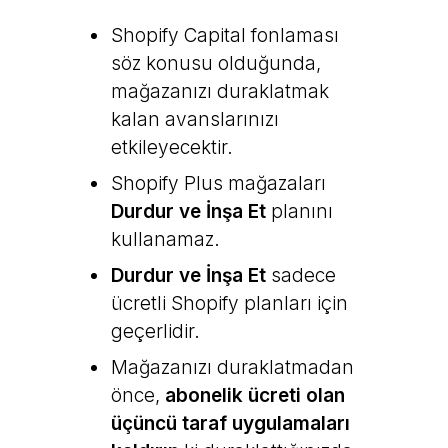
Shopify Capital fonlaması
söz konusu olduğunda,
mağazanızı duraklatmak
kalan avanslarınızı
etkileyecektir.
Shopify Plus mağazaları
Durdur ve İnşa Et
planını
kullanamaz.
Durdur ve İnşa Et
sadece
ücretli Shopify planları için
geçerlidir.
Mağazanızı duraklatmadan
önce,
abonelik ücreti olan
üçüncü taraf uygulamaları