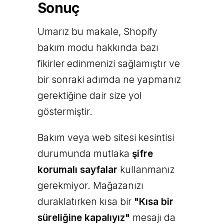
Sonuç
Umarız bu makale, Shopify
bakım modu hakkında bazı
fikirler edinmenizi sağlamıştır ve
bir sonraki adımda ne yapmanız
gerektiğine dair size yol
göstermiştir.
Bakım veya web sitesi kesintisi
durumunda mutlaka
şifre
korumalı sayfalar
kullanmanız
gerekmiyor. Mağazanızı
duraklatırken kısa bir
"Kısa bir
süreliğine kapalıyız"
mesajı da