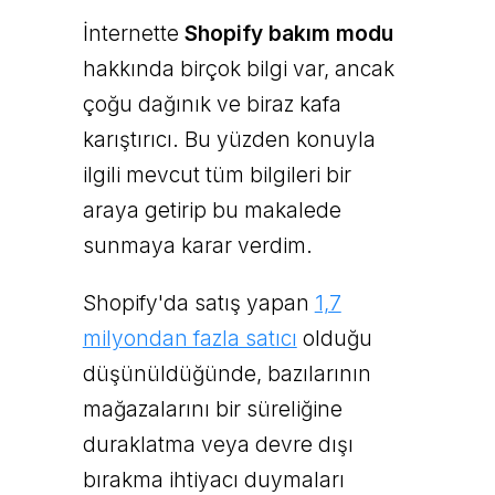
İnternette
Shopify bakım modu
hakkında birçok bilgi var, ancak
çoğu dağınık ve biraz kafa
karıştırıcı. Bu yüzden konuyla
ilgili mevcut tüm bilgileri bir
araya getirip bu makalede
sunmaya karar verdim.
Shopify'da satış yapan
1,7
milyondan fazla satıcı
olduğu
düşünüldüğünde, bazılarının
mağazalarını bir süreliğine
duraklatma veya devre dışı
bırakma ihtiyacı duymaları