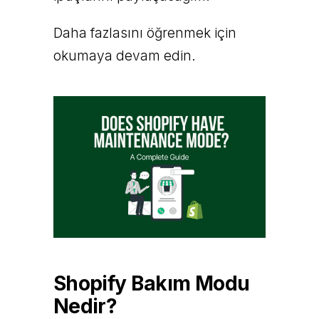
Daha fazlasını öğrenmek için
okumaya devam edin.
Shopify Bakım Modu
Nedir?