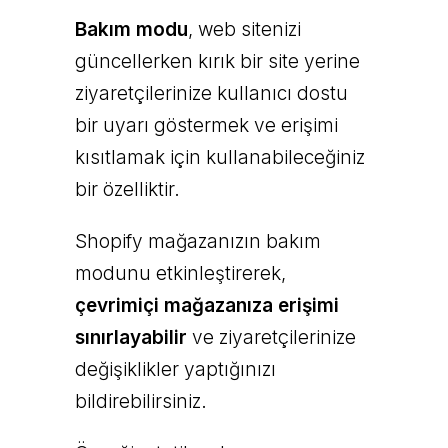
Bakım modu
, web sitenizi
güncellerken kırık bir site yerine
ziyaretçilerinize kullanıcı dostu
bir uyarı göstermek ve erişimi
kısıtlamak için kullanabileceğiniz
bir özelliktir.
Shopify mağazanızın bakım
modunu etkinleştirerek,
çevrimiçi mağazanıza erişimi
sınırlayabilir
ve ziyaretçilerinize
değişiklikler yaptığınızı
bildirebilirsiniz.