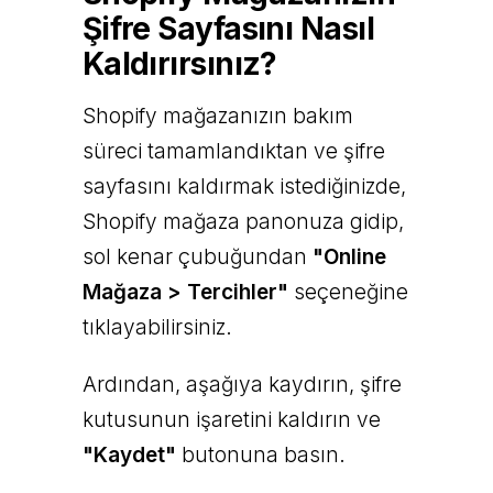
Şifre Sayfasını Nasıl
Kaldırırsınız?
Shopify mağazanızın bakım
süreci tamamlandıktan ve şifre
sayfasını kaldırmak istediğinizde,
Shopify mağaza panonuza gidip,
sol kenar çubuğundan
"Online
Mağaza > Tercihler"
seçeneğine
tıklayabilirsiniz.
Ardından, aşağıya kaydırın, şifre
kutusunun işaretini kaldırın ve
"Kaydet"
butonuna basın.