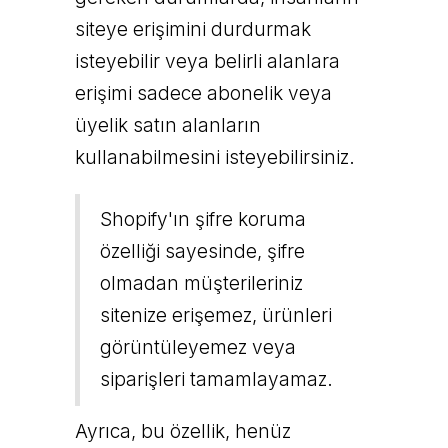
siteye erişimini durdurmak
isteyebilir veya belirli alanlara
erişimi sadece abonelik veya
üyelik satın alanların
kullanabilmesini isteyebilirsiniz.
Shopify'ın şifre koruma
özelliği sayesinde, şifre
olmadan müşterileriniz
sitenize erişemez, ürünleri
görüntüleyemez veya
siparişleri tamamlayamaz.
Ayrıca, bu özellik, henüz