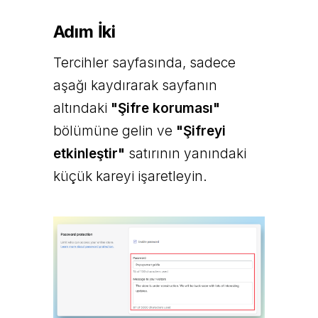
Adım İki
Tercihler sayfasında, sadece
aşağı kaydırarak sayfanın
altındaki
"Şifre koruması"
bölümüne gelin ve
"Şifreyi
etkinleştir"
satırının yanındaki
küçük kareyi işaretleyin.