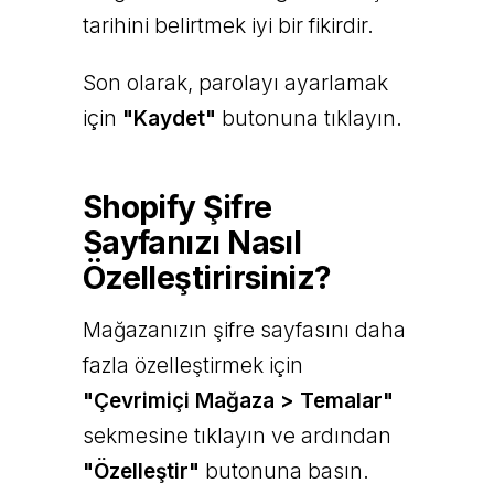
tarihini belirtmek iyi bir fikirdir.
Son olarak, parolayı ayarlamak
için
"Kaydet"
butonuna tıklayın.
Shopify Şifre
Sayfanızı Nasıl
Özelleştirirsiniz?
Mağazanızın şifre sayfasını daha
fazla özelleştirmek için
"Çevrimiçi Mağaza > Temalar"
sekmesine tıklayın ve ardından
"Özelleştir"
butonuna basın.