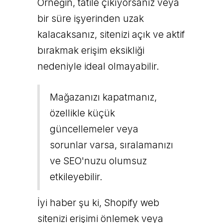
Örneğin, tatile çıkıyorsanız veya
bir süre işyerinden uzak
kalacaksanız, sitenizi açık ve aktif
bırakmak erişim eksikliği
nedeniyle ideal olmayabilir.
Mağazanızı kapatmanız,
özellikle küçük
güncellemeler veya
sorunlar varsa, sıralamanızı
ve SEO'nuzu olumsuz
etkileyebilir.
İyi haber şu ki, Shopify web
sitenizi erişimi önlemek veya