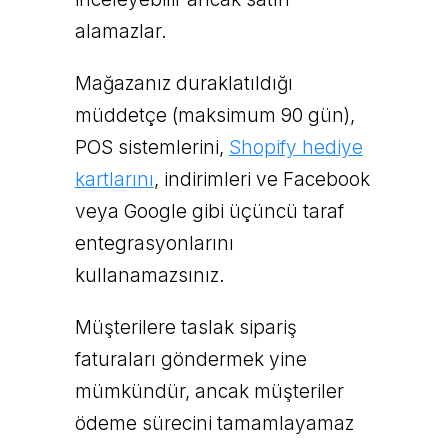
alamazlar.
Mağazanız duraklatıldığı
müddetçe (maksimum 90 gün),
POS sistemlerini,
Shopify hediye
kartlarını
, indirimleri ve Facebook
veya Google gibi üçüncü taraf
entegrasyonlarını
kullanamazsınız.
Müşterilere taslak sipariş
faturaları göndermek yine
mümkündür, ancak müşteriler
ödeme sürecini tamamlayamaz