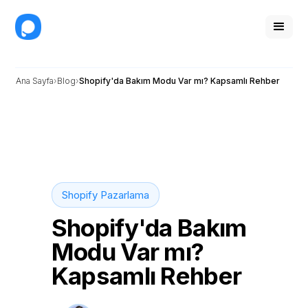
Ana Sayfa
Blog
Shopify'da Bakım Modu Var mı? Kapsamlı Rehber
Shopify Pazarlama
Shopify'da Bakım
Modu Var mı?
Kapsamlı Rehber