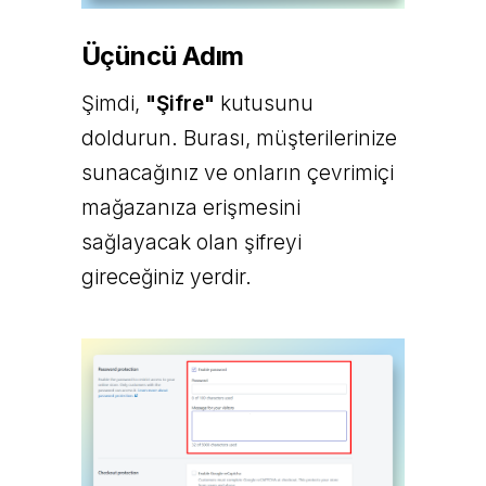
Üçüncü Adım
Şimdi,
"Şifre"
kutusunu
doldurun. Burası, müşterilerinize
sunacağınız ve onların çevrimiçi
mağazanıza erişmesini
sağlayacak olan şifreyi
gireceğiniz yerdir.