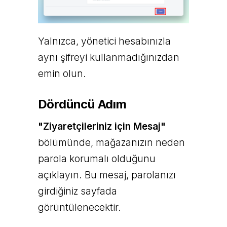
Yalnızca, yönetici hesabınızla
aynı şifreyi kullanmadığınızdan
emin olun.
Dördüncü Adım
"Ziyaretçileriniz için Mesaj"
bölümünde, mağazanızın neden
parola korumalı olduğunu
açıklayın. Bu mesaj, parolanızı
girdiğiniz sayfada
görüntülenecektir.