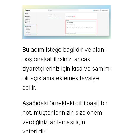
Bu adım isteğe bağlıdır ve alanı
boş bırakabilirsiniz, ancak
ziyaretçileriniz için kısa ve samimi
bir açıklama eklemek tavsiye
edilir.
Aşağıdaki örnekteki gibi basit bir
not, müşterilerinizin size önem
verdiğinizi anlaması için
yeterlidir: