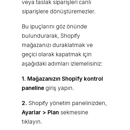
veya taslak siparişleri canlı
siparişlere dönüştüremezler.
Bu ipuçlarını göz önünde
bulundurarak, Shopify
mağazanızı duraklatmak ve
geçici olarak kapatmak için
aşağıdaki adımları izlemelisiniz:
1.
Mağazanızın Shopify kontrol
paneline
giriş yapın.
2.
Shopify yönetim panelinizden,
Ayarlar > Plan
sekmesine
tıklayın.