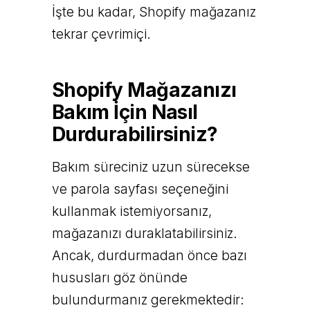
İşte bu kadar, Shopify mağazanız
tekrar çevrimiçi.
Shopify Mağazanızı
Bakım İçin Nasıl
Durdurabilirsiniz?
Bakım süreciniz uzun sürecekse
ve parola sayfası seçeneğini
kullanmak istemiyorsanız,
mağazanızı duraklatabilirsiniz.
Ancak, durdurmadan önce bazı
hususları göz önünde
bulundurmanız gerekmektedir: