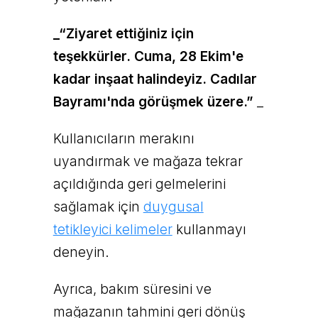
_“Ziyaret ettiğiniz için
teşekkürler. Cuma, 28 Ekim'e
kadar inşaat halindeyiz. Cadılar
Bayramı'nda görüşmek üzere.”
_
Kullanıcıların merakını
uyandırmak ve mağaza tekrar
açıldığında geri gelmelerini
sağlamak için
duygusal
tetikleyici kelimeler
kullanmayı
deneyin.
Ayrıca, bakım süresini ve
mağazanın tahmini geri dönüş