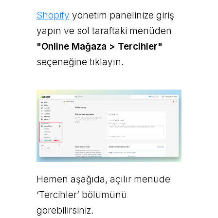
Shopify
yönetim panelinize giriş
yapın ve sol taraftaki menüden
"Online Mağaza > Tercihler"
seçeneğine tıklayın.
Hemen aşağıda, açılır menüde
‘Tercihler’ bölümünü
görebilirsiniz.