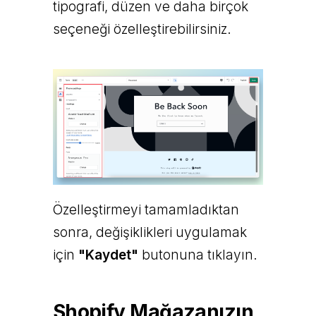
tipografi, düzen ve daha birçok
seçeneği özelleştirebilirsiniz.
Özelleştirmeyi tamamladıktan
sonra, değişiklikleri uygulamak
için
"Kaydet"
butonuna tıklayın.
Shopify Mağazanızın