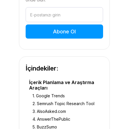
İçindekiler:
İçerik Planlama ve Araştırma
Araçları
1. Google Trends
2. Semrush Topic Research Tool
3. AlsoAsked.com
4. AnswerThePublic
5. BuzzSumo