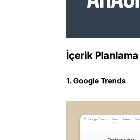
İçerik Planlama
1. Google Trends