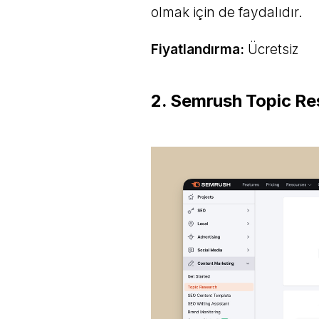
olmak için de faydalıdır.
Fiyatlandırma:
Ücretsiz
2. Semrush Topic Re