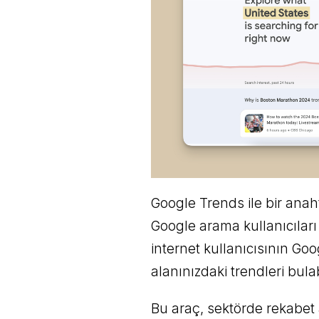
Google Trends ile bir ana
Google arama kullanıcıları 
internet kullanıcısının Goo
alanınızdaki trendleri bulabi
Bu araç, sektörde rekabet 