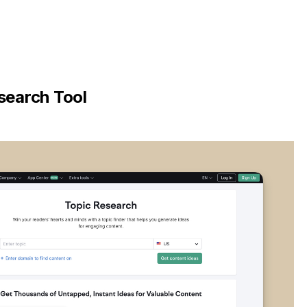
search Tool