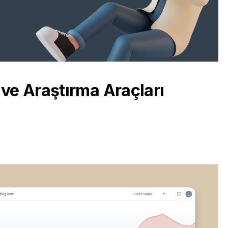
 ve Araştırma Araçları