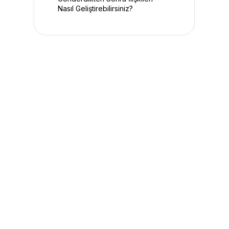
Nasıl Geliştirebilirsiniz?