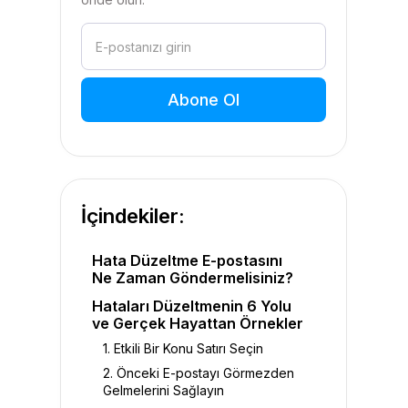
İçindekiler:
Hata Düzeltme E-postasını
Ne Zaman Göndermelisiniz?
Hataları Düzeltmenin 6 Yolu
ve Gerçek Hayattan Örnekler
1. Etkili Bir Konu Satırı Seçin
2. Önceki E-postayı Görmezden
Gelmelerini Sağlayın