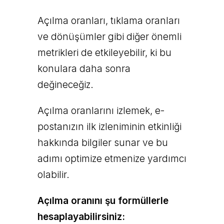
Açılma oranları, tıklama oranları
ve dönüşümler gibi diğer önemli
metrikleri de etkileyebilir, ki bu
konulara daha sonra
değineceğiz.
Açılma oranlarını izlemek, e-
postanızın ilk izleniminin etkinliği
hakkında bilgiler sunar ve bu
adımı optimize etmenize yardımcı
olabilir.
Açılma oranını şu formüllerle
hesaplayabilirsiniz: