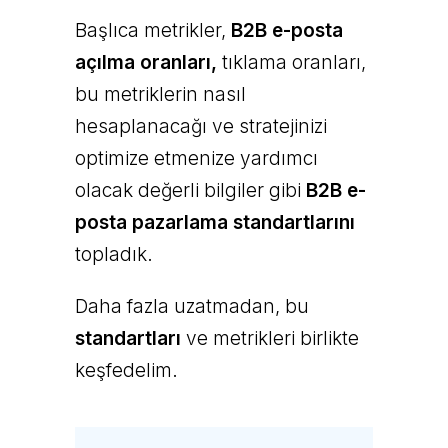
Başlıca metrikler,
B2B e-posta
açılma oranları,
tıklama oranları,
bu metriklerin nasıl
hesaplanacağı ve stratejinizi
optimize etmenize yardımcı
olacak değerli bilgiler gibi
B2B e-
posta pazarlama standartlarını
topladık.
Daha fazla uzatmadan, bu
standartları
ve metrikleri birlikte
keşfedelim.