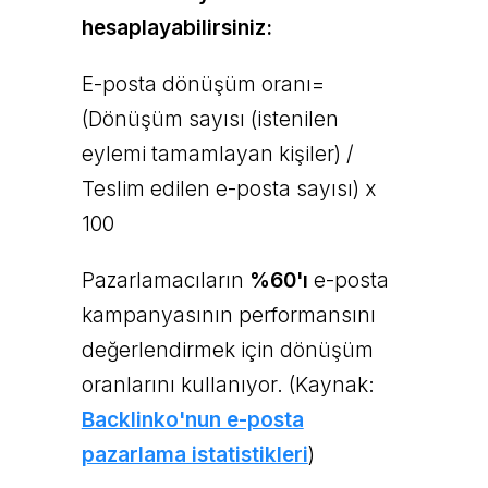
hesaplayabilirsiniz:
E-posta dönüşüm oranı=
(Dönüşüm sayısı (istenilen
eylemi tamamlayan kişiler) /
Teslim edilen e-posta sayısı) x
100
Pazarlamacıların
%60'ı
e-posta
kampanyasının performansını
değerlendirmek için dönüşüm
oranlarını kullanıyor. (Kaynak:
Backlinko'nun e-posta
pazarlama istatistikleri
)