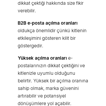
dikkat çektiği hakkında size fikir
verebilir.
B2B e-posta açılma oranları
oldukça önemlidir çünkü kitlenin
etkileşimini gösteren kilit bir
göstergedir.
Yüksek açılma oranları
e-
postalarınızın dikkat çektiğini ve
kitlenizle uyumlu olduğunu
belirtir. Yüksek bir açılma oranına
sahip olmak, marka güvenini
artırabilir ve potansiyel
dönüşümlere yol açabilir.