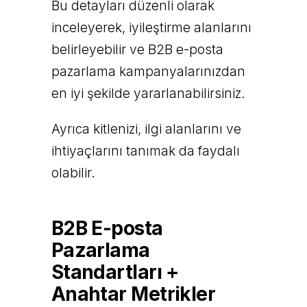
Bu detayları düzenli olarak
inceleyerek, iyileştirme alanlarını
belirleyebilir ve B2B e-posta
pazarlama kampanyalarınızdan
en iyi şekilde yararlanabilirsiniz.
Ayrıca kitlenizi, ilgi alanlarını ve
ihtiyaçlarını tanımak da faydalı
olabilir.
B2B E-posta
Pazarlama
Standartları +
Anahtar Metrikler