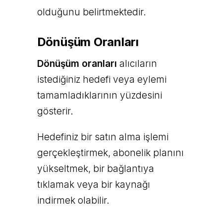
olduğunu belirtmektedir.
Dönüşüm Oranları
Dönüşüm oranları
alıcıların
istediğiniz hedefi veya eylemi
tamamladıklarının yüzdesini
gösterir.
Hedefiniz bir satın alma işlemi
gerçekleştirmek, abonelik planını
yükseltmek, bir bağlantıya
tıklamak veya bir kaynağı
indirmek olabilir.