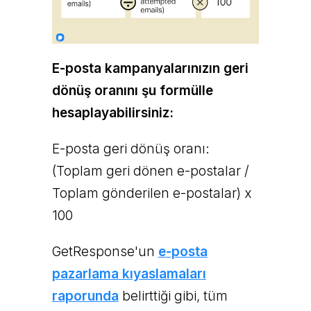
E-posta kampanyalarınızın geri
dönüş oranını şu formülle
hesaplayabilirsiniz:
E-posta geri dönüş oranı:
(Toplam geri dönen e-postalar /
Toplam gönderilen e-postalar) x
100
GetResponse'un
e-posta
pazarlama kıyaslamaları
raporunda
belirttiği gibi, tüm