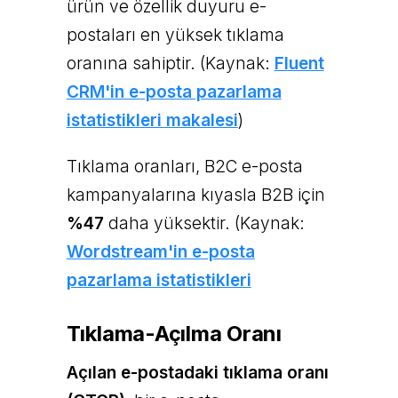
ürün ve özellik duyuru e-
postaları en yüksek tıklama
oranına sahiptir. (Kaynak:
Fluent
CRM'in e-posta pazarlama
istatistikleri makalesi
)
Tıklama oranları, B2C e-posta
kampanyalarına kıyasla B2B için
%47
daha yüksektir. (Kaynak:
Wordstream'in e-posta
pazarlama istatistikleri
Tıklama-Açılma Oranı
Açılan e-postadaki tıklama oranı