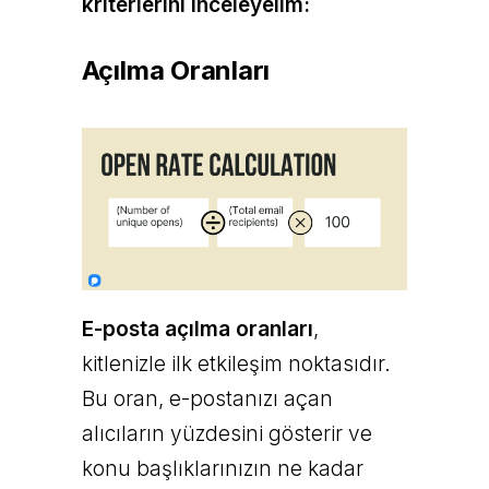
kriterlerini inceleyelim:
Açılma Oranları
E-posta açılma oranları
,
kitlenizle ilk etkileşim noktasıdır.
Bu oran, e-postanızı açan
alıcıların yüzdesini gösterir ve
konu başlıklarınızın ne kadar