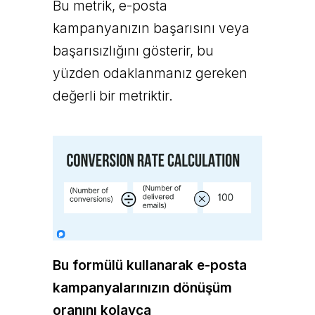
Bu metrik, e-posta
kampanyanızın başarısını veya
başarısızlığını gösterir, bu
yüzden odaklanmanız gereken
değerli bir metriktir.
Bu formülü kullanarak e-posta
kampanyalarınızın dönüşüm
oranını kolayca