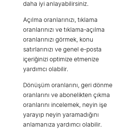
daha iyi anlayabilirsiniz.
Açılma oranlarınızı, tıklama
oranlarınızı ve tıklama-açılma
oranlarınızı görmek, konu
satırlarınızı ve genel e-posta
içeriğinizi optimize etmenize
yardımcı olabilir.
Dönüşüm oranlarını, geri dönme
oranlarını ve abonelikten çıkma
oranlarını incelemek, neyin işe
yarayıp neyin yaramadığını
anlamanıza yardımcı olabilir.