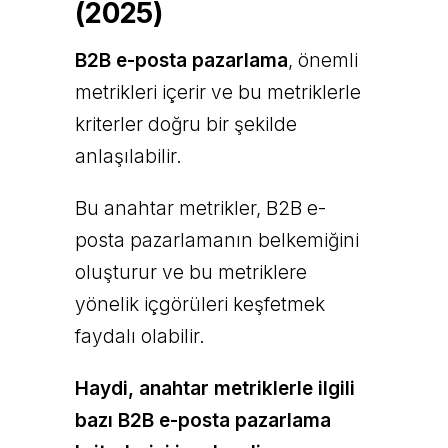
(2025)
B2B e-posta pazarlama
, önemli
metrikleri içerir ve bu metriklerle
kriterler doğru bir şekilde
anlaşılabilir.
Bu anahtar metrikler, B2B e-
posta pazarlamanın belkemiğini
oluşturur ve bu metriklere
yönelik içgörüleri keşfetmek
faydalı olabilir.
Haydi, anahtar metriklerle ilgili
bazı B2B e-posta pazarlama