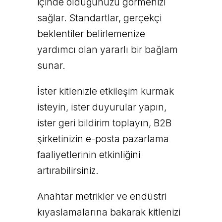
içinde olduğunuzu görmenizi
sağlar. Standartlar, gerçekçi
beklentiler belirlemenize
yardımcı olan yararlı bir bağlam
sunar.
İster kitlenizle etkileşim kurmak
isteyin, ister duyurular yapın,
ister geri bildirim toplayın, B2B
şirketinizin e-posta pazarlama
faaliyetlerinin etkinliğini
artırabilirsiniz.
Anahtar metrikler ve endüstri
kıyaslamalarına bakarak kitlenizi