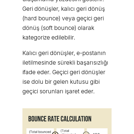
Geri dönüşler, kalıcı geri dönüş
(hard bounce) veya geçici geri
dönüş (soft bounce) olarak
kategorize edilebilir.
Kalıcı geri dönüşler, e-postanın
iletilmesinde sürekli başarısızlığı
ifade eder. Geçici geri dönüşler
ise dolu bir gelen kutusu gibi
geçici sorunları işaret eder.