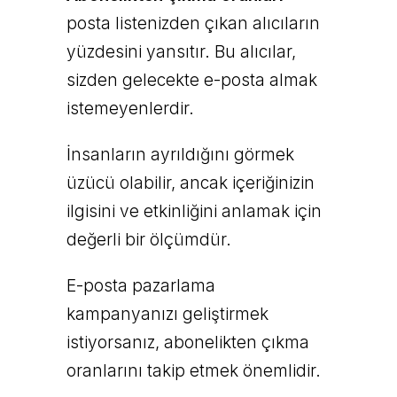
posta listenizden çıkan alıcıların
yüzdesini yansıtır. Bu alıcılar,
sizden gelecekte e-posta almak
istemeyenlerdir.
İnsanların ayrıldığını görmek
üzücü olabilir, ancak içeriğinizin
ilgisini ve etkinliğini anlamak için
değerli bir ölçümdür.
E-posta pazarlama
kampanyanızı geliştirmek
istiyorsanız, abonelikten çıkma
oranlarını takip etmek önemlidir.