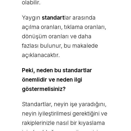
olabilir.
Yaygın
standart
lar arasında
açılma oranları, tıklama oranları,
dönüşüm oranları ve daha
fazlası bulunur, bu makalede
açıklanacaktır.
Peki, neden bu standartlar
önemlidir ve neden ilgi
göstermelisiniz?
Standartlar, neyin işe yaradığını,
neyin iyileştirilmesi gerektiğini ve
rakiplerinizle nasıl bir kıyaslama