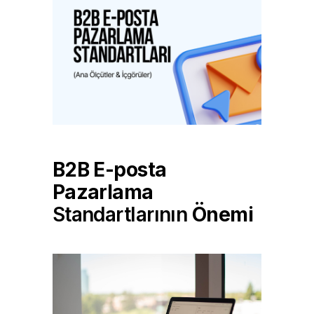
B2B E-posta
Pazarlama
Standartlarının
Önemi