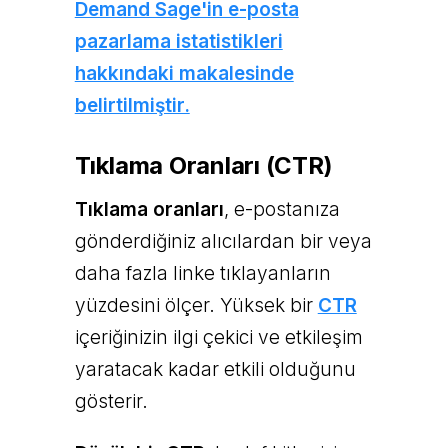
Demand Sage'in e-posta
pazarlama istatistikleri
hakkındaki makalesinde
belirtilmiştir.
Tıklama Oranları (CTR)
Tıklama oranları
, e-postanıza
gönderdiğiniz alıcılardan bir veya
daha fazla linke tıklayanların
yüzdesini ölçer. Yüksek bir
CTR
içeriğinizin ilgi çekici ve etkileşim
yaratacak kadar etkili olduğunu
gösterir.