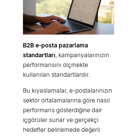
B2B e-posta pazarlama
standartları
, kampanyalarınızın
performansını ölçmekte
kullanılan standartlardır.
Bu kıyaslamalar, e-postalarınızın
sektör ortalamalarına göre nasıl
performans gösterdiğine dair
içgörüler sunar ve gerçekçi
hedefler belirlemede değerli