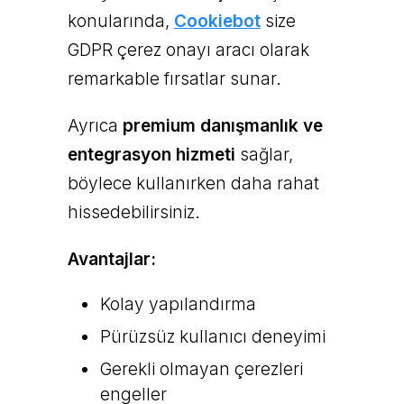
konularında,
Cookiebot
size
GDPR çerez onayı aracı olarak
remarkable fırsatlar sunar.
Ayrıca
premium danışmanlık ve
entegrasyon hizmeti
sağlar,
böylece kullanırken daha rahat
hissedebilirsiniz.
Avantajlar:
Kolay yapılandırma
Pürüzsüz kullanıcı deneyimi
Gerekli olmayan çerezleri
engeller