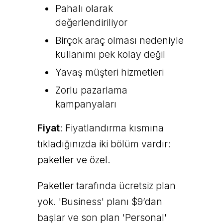
Pahalı olarak
değerlendiriliyor
Birçok araç olması nedeniyle
kullanımı pek kolay değil
Yavaş müşteri hizmetleri
Zorlu pazarlama
kampanyaları
Fiyat
: Fiyatlandırma kısmına
tıkladığınızda iki bölüm vardır:
paketler ve özel.
Paketler tarafında ücretsiz plan
yok. 'Business' planı $9’dan
başlar ve son plan 'Personal'