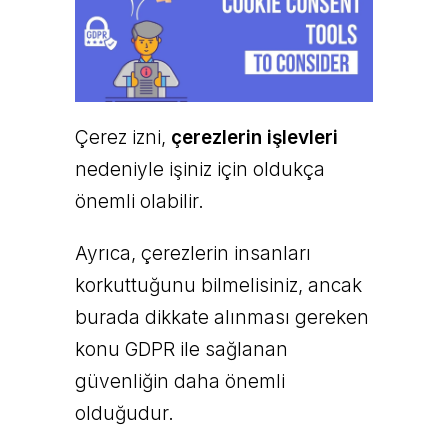
Çerez izni,
çerezlerin işlevleri
nedeniyle işiniz için oldukça
önemli olabilir.
Ayrıca, çerezlerin insanları
korkuttuğunu bilmelisiniz, ancak
burada dikkate alınması gereken
konu GDPR ile sağlanan
güvenliğin daha önemli
olduğudur.