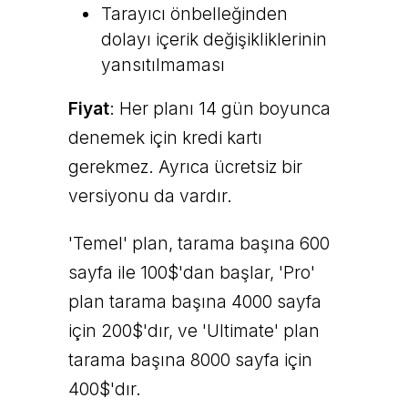
Tarayıcı önbelleğinden
dolayı içerik değişikliklerinin
yansıtılmaması
Fiyat
: Her planı 14 gün boyunca
denemek için kredi kartı
gerekmez. Ayrıca ücretsiz bir
versiyonu da vardır.
'Temel' plan, tarama başına 600
sayfa ile 100$'dan başlar, 'Pro'
plan tarama başına 4000 sayfa
için 200$'dır, ve 'Ultimate' plan
tarama başına 8000 sayfa için
400$'dır.