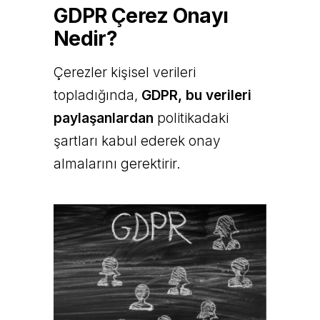
GDPR Çerez Onayı
Nedir?
Çerezler kişisel verileri
topladığında,
GDPR, bu verileri
paylaşanlardan
politikadaki
şartları kabul ederek onay
almalarını gerektirir.