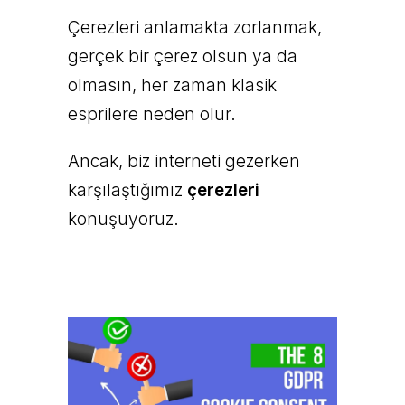
Çerezleri anlamakta zorlanmak,
gerçek bir çerez olsun ya da
olmasın, her zaman klasik
esprilere neden olur.
Ancak, biz interneti gezerken
karşılaştığımız
çerezleri
konuşuyoruz.