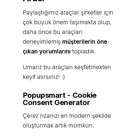
Paylaştığımız araçlar şirketler için
çok büyük önem taşımakta olup,
daha önce bu araçları
deneyimlemiş
müşterilerin öne
çıkan yorumlarını
topladık.
Umarız bu araçları keşfetmekten
keyif alırsınız! :)
Popupsmart - Cookie
Consent Generator
Çerez rızanızı en modern şekilde
oluşturmak artık mümkün.