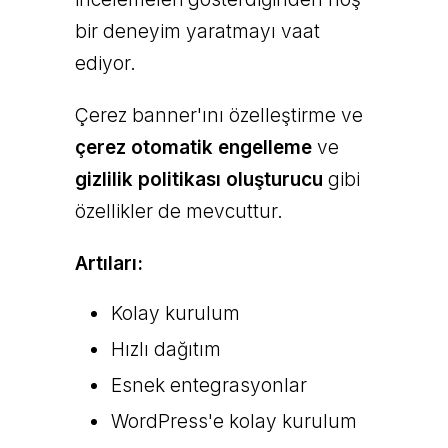
bir deneyim yaratmayı vaat
ediyor.
Çerez banner'ını özelleştirme ve
çerez otomatik engelleme
ve
gizlilik politikası oluşturucu
gibi
özellikler de mevcuttur.
Artıları:
Kolay kurulum
Hızlı dağıtım
Esnek entegrasyonlar
WordPress'e kolay kurulum