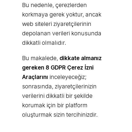
Bu nedenle, çerezlerden
korkmaya gerek yoktur, ancak
web siteleri ziyaretçilerinin
depolanan verileri konusunda
dikkatli olmalıdır.
Bu makalede,
dikkate almanız
gereken 8 GDPR Çerez İzni
Araçlarını
inceleyeceğiz;
sonrasında, ziyaretçilerinizin
verilerini dikkatli bir şekilde
korumak için bir platform
oluşturmak sizin tercihinizdir.