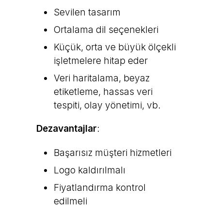
Sevilen tasarım
Ortalama dil seçenekleri
Küçük, orta ve büyük ölçekli
işletmelere hitap eder
Veri haritalama, beyaz
etiketleme, hassas veri
tespiti, olay yönetimi, vb.
Dezavantajlar
:
Başarısız müşteri hizmetleri
Logo kaldırılmalı
Fiyatlandırma kontrol
edilmeli