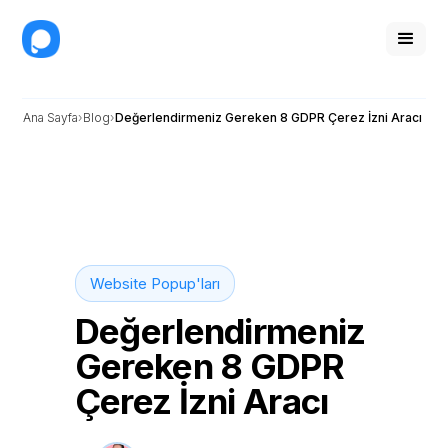
Ana Sayfa
Blog
Değerlendirmeniz Gereken 8 GDPR Çerez İzni Aracı
Website Popup'ları
Değerlendirmeniz
Gereken 8 GDPR
Çerez İzni Aracı