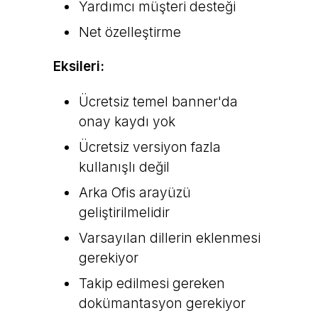
Yardımcı müşteri desteği
Net özelleştirme
Eksileri:
Ücretsiz temel banner'da
onay kaydı yok
Ücretsiz versiyon fazla
kullanışlı değil
Arka Ofis arayüzü
geliştirilmelidir
Varsayılan dillerin eklenmesi
gerekiyor
Takip edilmesi gereken
dokümantasyon gerekiyor