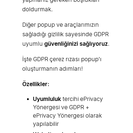
doldurmak.
Diğer popup ve araçlarımızın
sağladığı gizlilik sayesinde GDPR
uyumlu
güvenliğinizi sağlıyoruz
.
İşte GDPR çerez rızası popup'ı
oluşturmanın adımları!
Özellikler:
Uyumluluk
tercihi ePrivacy
Yönergesi ve GDPR +
ePrivacy Yönergesi olarak
yapılabilir