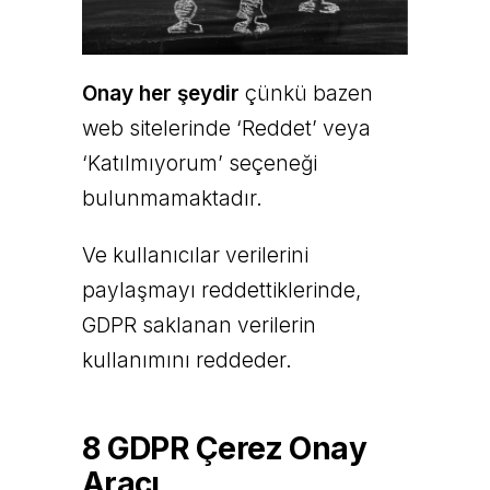
Onay her şeydir
çünkü bazen
web sitelerinde ‘Reddet’ veya
‘Katılmıyorum’ seçeneği
bulunmamaktadır.
Ve kullanıcılar verilerini
paylaşmayı reddettiklerinde,
GDPR saklanan verilerin
kullanımını reddeder.
8 GDPR Çerez Onay
Aracı