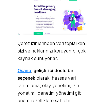
Çerez izinlerinden veri toplarken
sizi ve haklarınızı koruyan birçok
kaynak sunuyorlar.
Osano
,
geliştirici dostu bir
seçenek
olarak, hassas veri
tanımlama, olay yönetimi, izin
yönetimi, denetim yönetimi gibi
önemli özelliklere sahiptir.