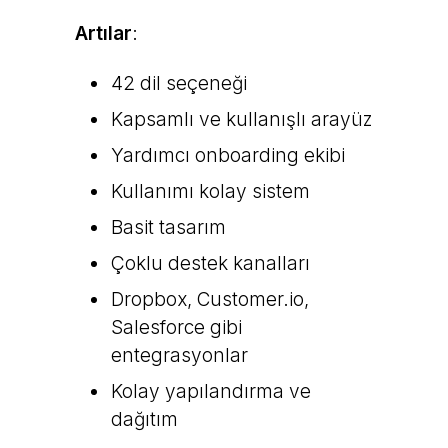
Artılar
:
42 dil seçeneği
Kapsamlı ve kullanışlı arayüz
Yardımcı onboarding ekibi
Kullanımı kolay sistem
Basit tasarım
Çoklu destek kanalları
Dropbox, Customer.io,
Salesforce gibi
entegrasyonlar
Kolay yapılandırma ve
dağıtım