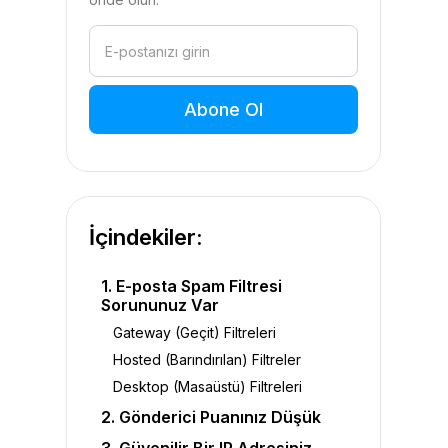
İçindekiler:
1. E-posta Spam Filtresi
Sorununuz Var
Gateway (Geçit) Filtreleri
Hosted (Barındırılan) Filtreler
Desktop (Masaüstü) Filtreleri
2. Gönderici Puanınız Düşük