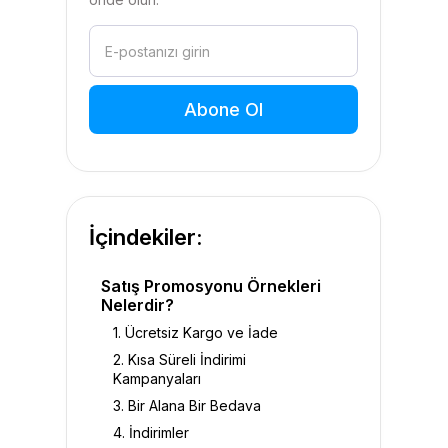
İçindekiler:
Satış Promosyonu Örnekleri
Nelerdir?
1. Ücretsiz Kargo ve İade
2. Kısa Süreli İndirimi
Kampanyaları
3. Bir Alana Bir Bedava
4. İndirimler