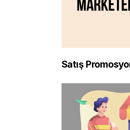
Satış Promosyon