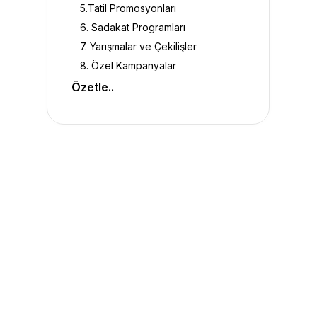
5.Tatil Promosyonları
6. Sadakat Programları
7. Yarışmalar ve Çekilişler
8. Özel Kampanyalar
Özetle..