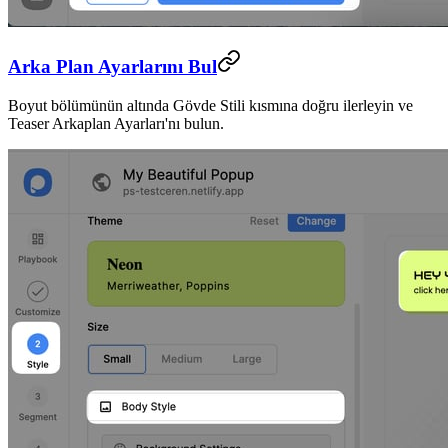
Arka Plan Ayarlarını Bul
Boyut bölümünün altında Gövde Stili kısmına doğru ilerleyin ve
Teaser Arkaplan Ayarları'nı bulun.