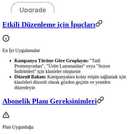
Etkili Düzenleme için İpuçları
En İyi Uygulamalar
Kampanya Türüne Göre Gruplayın:
"Tatil
Promosyonları", "Ürün Lansmanları" veya "Sezon
İndirimleri" için klasörler oluşturun
Düzenli Bakım:
Kampanyalara kolay erişim sağlamak için
klasörleri düzenli olarak gözden geçirin ve yeniden
düzenleyin
Abonelik Planı Gereksinimleri
Plan Uygunluğu