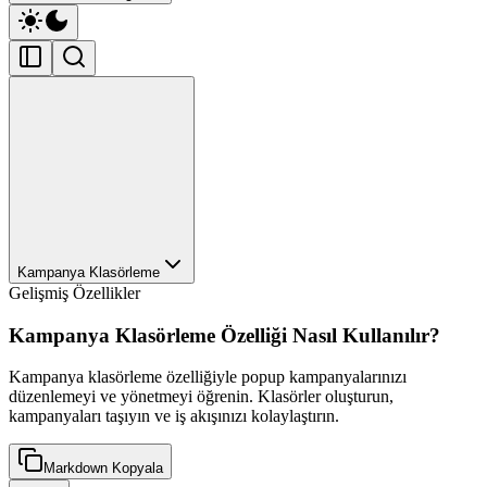
Kampanya Klasörleme
Gelişmiş Özellikler
Kampanya Klasörleme Özelliği Nasıl Kullanılır?
Kampanya klasörleme özelliğiyle popup kampanyalarınızı
düzenlemeyi ve yönetmeyi öğrenin. Klasörler oluşturun,
kampanyaları taşıyın ve iş akışınızı kolaylaştırın.
Markdown Kopyala