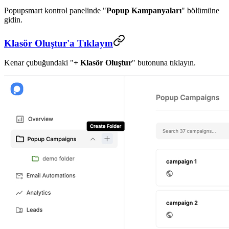
Popupsmart kontrol panelinde "
Popup Kampanyaları
" bölümüne
gidin.
Klasör Oluştur'a Tıklayın
Kenar çubuğundaki "
+ Klasör Oluştur
" butonuna tıklayın.