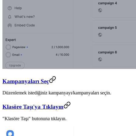
Kampanyaları Seç
Düzenlemek istediğiniz kampanyayı/kampanyaları seçin.
Klasöre Taşı'ya Tıklayın
"Klasöre Taşı" butonuna tıklayın.