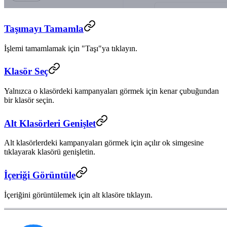
Taşımayı Tamamla
İşlemi tamamlamak için "Taşı"ya tıklayın.
Klasör Seç
Yalnızca o klasördeki kampanyaları görmek için kenar çubuğundan
bir klasör seçin.
Alt Klasörleri Genişlet
Alt klasörlerdeki kampanyaları görmek için açılır ok simgesine
tıklayarak klasörü genişletin.
İçeriği Görüntüle
İçeriğini görüntülemek için alt klasöre tıklayın.