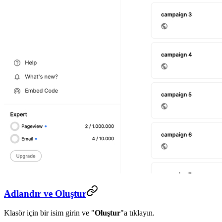
Adlandır ve Oluştur
Klasör için bir isim girin ve "
Oluştur
"a tıklayın.