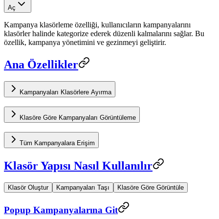
Aç
Kampanya klasörleme özelliği, kullanıcıların kampanyalarını
klasörler halinde kategorize ederek düzenli kalmalarını sağlar. Bu
özellik, kampanya yönetimini ve gezinmeyi geliştirir.
Ana Özellikler
Kampanyaları Klasörlere Ayırma
Klasöre Göre Kampanyaları Görüntüleme
Tüm Kampanyalara Erişim
Klasör Yapısı Nasıl Kullanılır
Klasör Oluştur
Kampanyaları Taşı
Klasöre Göre Görüntüle
Popup Kampanyalarına Git