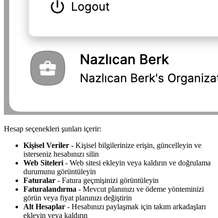
Hesap seçenekleri şunları içerir:
Kişisel Veriler
- Kişisel bilgilerinize erişin, güncelleyin ve
isterseniz hesabınızı silin
Web Siteleri
- Web sitesi ekleyin veya kaldırın ve doğrulama
durumunu görüntüleyin
Faturalar
- Fatura geçmişinizi görüntüleyin
Faturalandırma
- Mevcut planınızı ve ödeme yönteminizi
görün veya fiyat planınızı değiştirin
Alt Hesaplar
- Hesabınızı paylaşmak için takım arkadaşları
ekleyin veya kaldırın