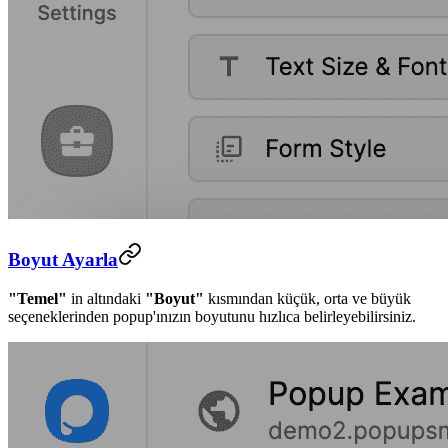
Boyut Ayarla
"Temel"
in altındaki
"Boyut"
kısmından küçük, orta ve büyük
seçeneklerinden popup'ınızın boyutunu hızlıca belirleyebilirsiniz.