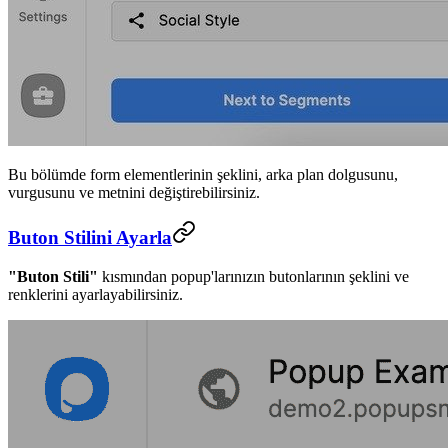
Bu bölümde form elementlerinin şeklini, arka plan dolgusunu,
vurgusunu ve metnini değiştirebilirsiniz.
Buton Stilini Ayarla
"Buton Stili"
kısmından popup'larınızın butonlarının şeklini ve
renklerini ayarlayabilirsiniz.