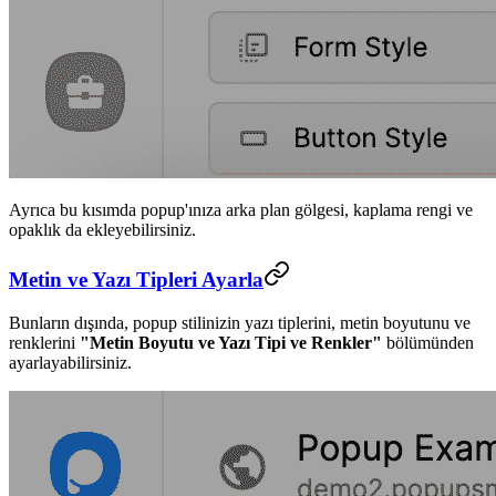
Ayrıca bu kısımda popup'ınıza arka plan gölgesi, kaplama rengi ve
opaklık da ekleyebilirsiniz.
Metin ve Yazı Tipleri Ayarla
Bunların dışında, popup stilinizin yazı tiplerini, metin boyutunu ve
renklerini
"Metin Boyutu ve Yazı Tipi ve Renkler"
bölümünden
ayarlayabilirsiniz.