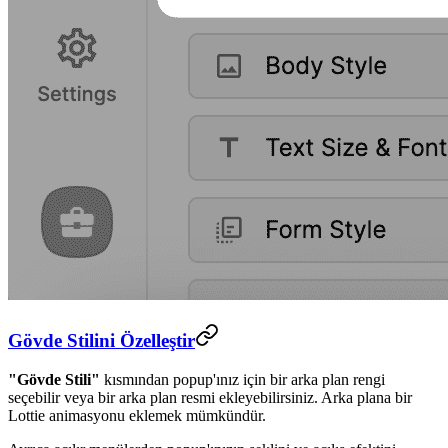
Gövde Stilini Özelleştir
"Gövde Stili"
kısmından popup'ınız için bir arka plan rengi
seçebilir veya bir arka plan resmi ekleyebilirsiniz. Arka plana bir
Lottie animasyonu eklemek mümkündür.