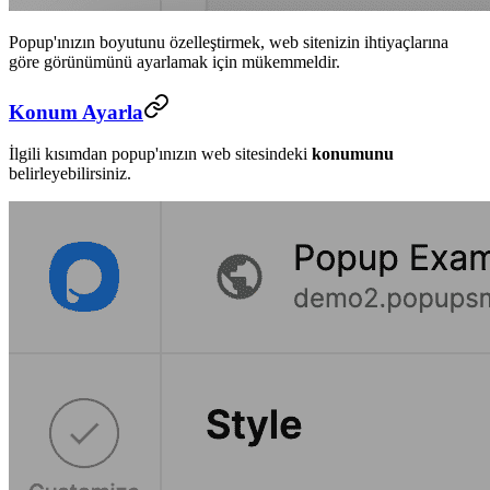
Popup'ınızın boyutunu özelleştirmek, web sitenizin ihtiyaçlarına
göre görünümünü ayarlamak için mükemmeldir.
Konum Ayarla
İlgili kısımdan popup'ınızın web sitesindeki
konumunu
belirleyebilirsiniz.