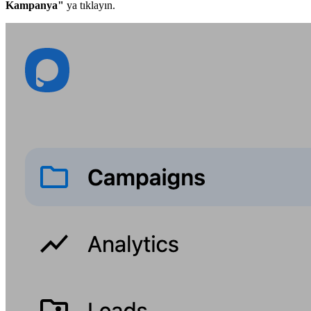
Kampanya"
ya tıklayın.