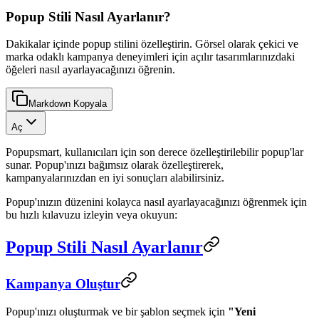
Popup Stili Nasıl Ayarlanır?
Dakikalar içinde popup stilini özelleştirin. Görsel olarak çekici ve
marka odaklı kampanya deneyimleri için açılır tasarımlarınızdaki
öğeleri nasıl ayarlayacağınızı öğrenin.
Markdown Kopyala
Aç
Popupsmart, kullanıcıları için son derece özelleştirilebilir popup'lar
sunar. Popup'ınızı bağımsız olarak özelleştirerek,
kampanyalarınızdan en iyi sonuçları alabilirsiniz.
Popup'ınızın düzenini kolayca nasıl ayarlayacağınızı öğrenmek için
bu hızlı kılavuzu izleyin veya okuyun:
Popup Stili Nasıl Ayarlanır
Kampanya Oluştur
Popup'ınızı oluşturmak ve bir şablon seçmek için
"Yeni