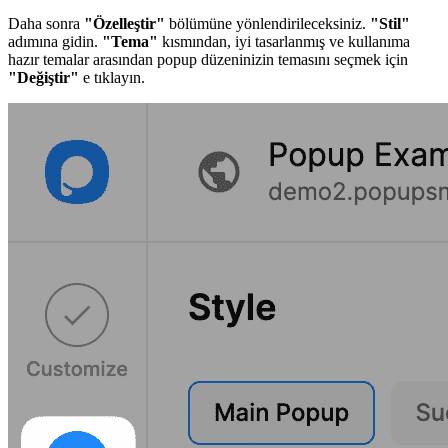
Daha sonra
"Özelleştir"
bölümüne yönlendirileceksiniz.
"Stil"
adımına gidin.
"Tema"
kısmından, iyi tasarlanmış ve kullanıma
hazır temalar arasından popup düzeninizin temasını seçmek için
"Değiştir"
e tıklayın.