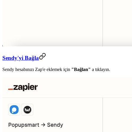
Sendy'yi Bağla
Sendy hesabınızı Zap'e eklemek için
"Bağlan"
a tıklayın.