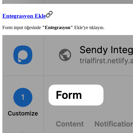
Entegrasyon Ekle
Form input öğesinde
"Entegrasyon"
Ekle'ye tıklayın.