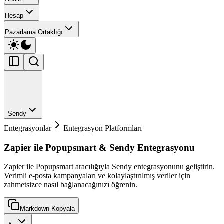
Hesap
Pazarlama Ortaklığı
Sendy
Entegrasyonlar
Entegrasyon Platformları
Zapier ile Popupsmart & Sendy Entegrasyonu
Zapier ile Popupsmart aracılığıyla Sendy entegrasyonunu geliştirin.
Verimli e-posta kampanyaları ve kolaylaştırılmış veriler için
zahmetsizce nasıl bağlanacağınızı öğrenin.
Markdown Kopyala