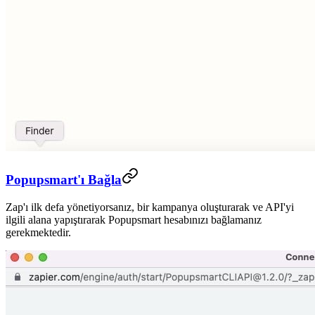
Popupsmart'ı Bağla
Zap'ı ilk defa yönetiyorsanız, bir kampanya oluşturarak ve API'yi
ilgili alana yapıştırarak Popupsmart hesabınızı bağlamanız
gerekmektedir.