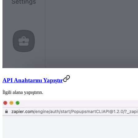
API Anahtarını Yapıştır
İlgili alana yapıştırın.