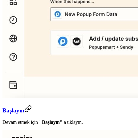
Başlayın
Devam etmek için
"Başlayın"
a tıklayın.