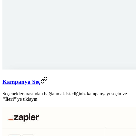
Kampanya Seç
Seçenekler arasından bağlanmak istediğiniz kampanyayı seçin ve
"İleri"
'ye tıklayın.