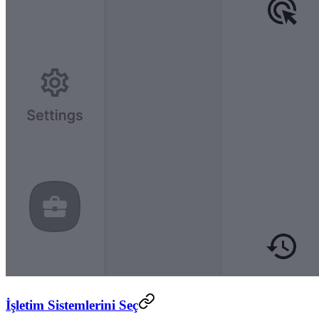
İşletim Sistemlerini Seç