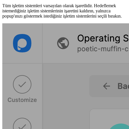
Tüm işletim sistemleri varsayılan olarak işaretlidir. Hedeflemek
istemediğiniz işletim sistemlerinin işaretini kaldırın, yalnızca
popup'ınızı göstermek istediğiniz işletim sistemlerini seçili bırakın.