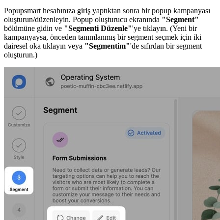
Popupsmart hesabınıza giriş yaptıktan sonra bir popup kampanyası
oluşturun/düzenleyin. Popup oluşturucu ekranında
"Segment"
bölümüne gidin ve
"Segmenti Düzenle"
'ye tıklayın. (Yeni bir
kampanyaysa, önceden tanımlanmış bir segment seçmek için iki
dairesel oka tıklayın veya
"Segmentim"
'de sıfırdan bir segment
oluşturun.)