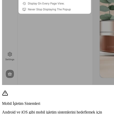
Mobil İşletim Sistemleri
Android ve iOS gibi mobil işletim sistemlerini hedeflemek için