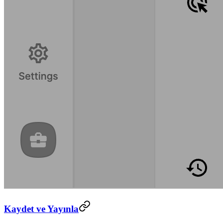
Kaydet ve Yayınla