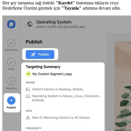
Her şey tamamsa sağ üstteki
"Kaydet"
butonuna tıklayın veya
Hedefleme Özetini görmek için
"Yayınla"
adımına devam edin.