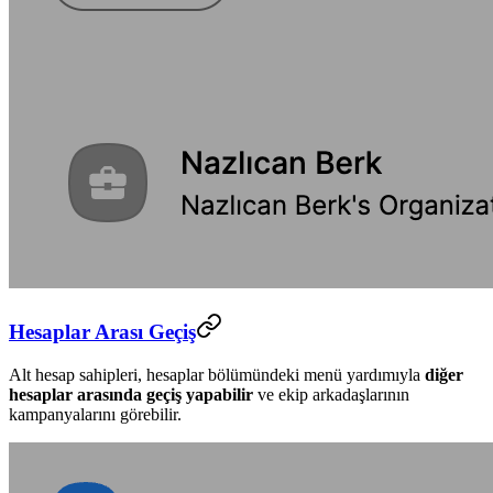
Hesaplar Arası Geçiş
Alt hesap sahipleri, hesaplar bölümündeki menü yardımıyla
diğer
hesaplar arasında geçiş yapabilir
ve ekip arkadaşlarının
kampanyalarını görebilir.