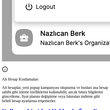
Alt Hesap Kısıtlamaları
Alt hesaplar, yeni popup kampanyası oluşturma ve bunları ana hesap
sahibi gibi izleme özelliklerini kullanabilir, ancak fatura bilgilerini
güncelleme, fiyat planını değiştirme veya faturaları indirme gibi
belirli hesap ayarlarına erişemezler.