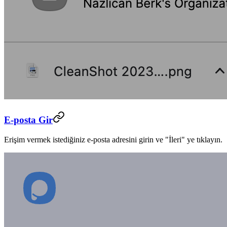
E-posta Gir
Erişim vermek istediğiniz e-posta adresini girin ve "İleri" ye tıklayın.