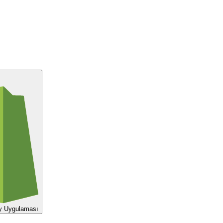
y Uygulaması