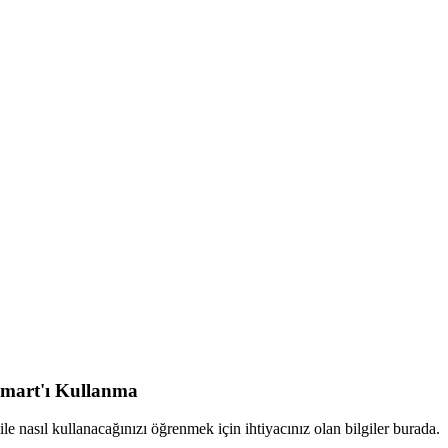
smart'ı Kullanma
le nasıl kullanacağınızı öğrenmek için ihtiyacınız olan bilgiler burada.